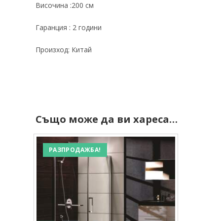
Височина :200 см
Гаранция : 2 години
Произход: Китай
Също може да ви хареса…
РАЗПРОДАЖБА!