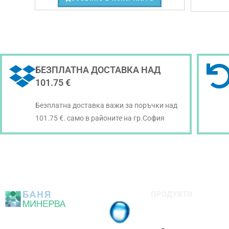
БЕЗПЛАТНА ДОСТАВКА НАД
101.75 €
Безплатна доставка важи за поръчки над
101.75 €. само в районите на гр.София
ПРОДУКТИ