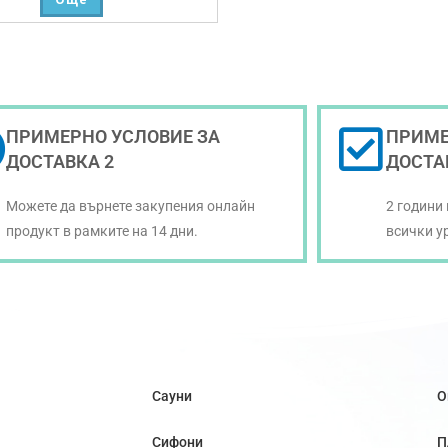
ПРИМЕРНО УСЛОВИЕ ЗА
ПРИМЕ
ДОСТАВКА 2
ДОСТА
Можете да върнете закупения онлайн
2 години
продукт в рамките на 14 дни.
всички у
Сауни
О
Сифони
П