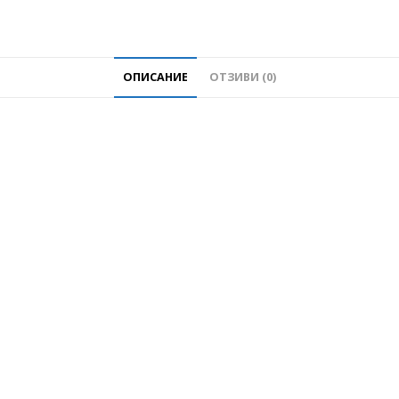
ОПИСАНИЕ
ОТЗИВИ (0)