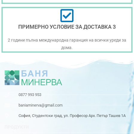
ПРИМЕРНО УСЛОВИЕ ЗА ДОСТАВКА 3
2 години пълна международна гаранция на всички уреди за
дома.
0877 993 953
baniaminerva@gmail.com
София, Студентски град, ул. Професор Арх. Петър Ташев 1А
ПРОДУКТИ