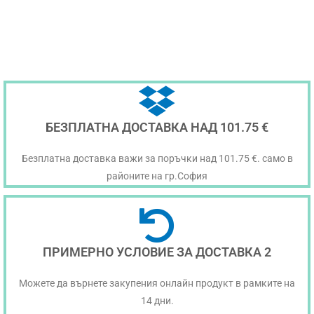
БЕЗПЛАТНА ДОСТАВКА НАД 101.75 €
Безплатна доставка важи за поръчки над 101.75 €. само в
районите на гр.София
ПРИМЕРНО УСЛОВИЕ ЗА ДОСТАВКА 2
Можете да върнете закупения онлайн продукт в рамките на
14 дни.