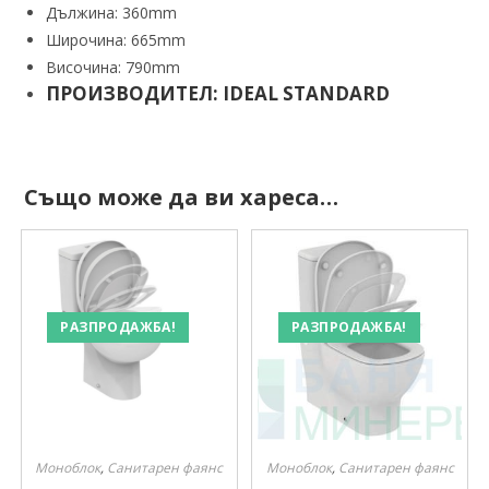
Дължина: 360mm
Широчина: 665mm
Височина: 790mm
ПРОИЗВОДИТЕЛ: IDEAL STANDARD
Също може да ви хареса…
РАЗПРОДАЖБА!
РАЗПРОДАЖБА!
Моноблок
,
Санитарен фаянс
Моноблок
,
Санитарен фаянс