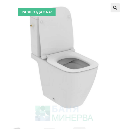
РАЗПРОДАЖБА!