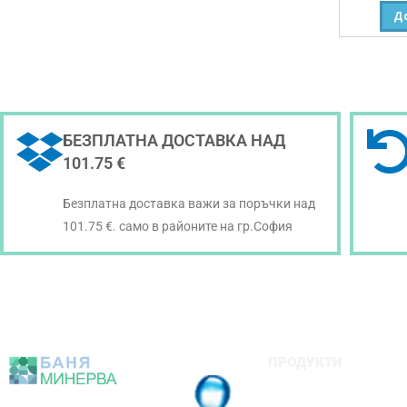
Д
БЕЗПЛАТНА ДОСТАВКА НАД
101.75 €
Безплатна доставка важи за поръчки над
101.75 €. само в районите на гр.София
ПРОДУКТИ