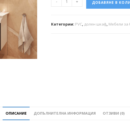
-
+
ДОБАВЯНЕ В КОЛ
Категории:
PVC
,
долен шкаф
,
Мебели за 
ОПИСАНИЕ
ДОПЪЛНИТЕЛНА ИНФОРМАЦИЯ
ОТЗИВИ (0)