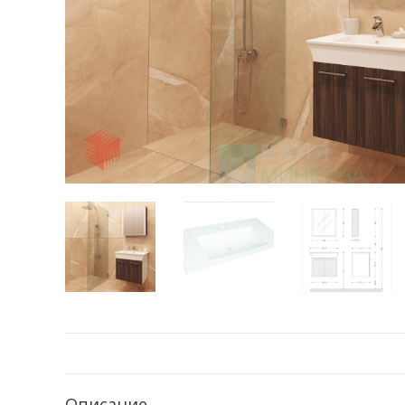
Описание