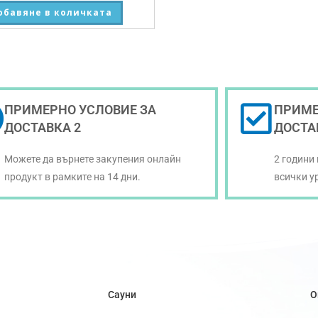
обавяне в количката
ПРИМЕРНО УСЛОВИЕ ЗА
ПРИМЕ
ДОСТАВКА 2
ДОСТА
Можете да върнете закупения онлайн
2 години
продукт в рамките на 14 дни.
всички у
Сауни
О