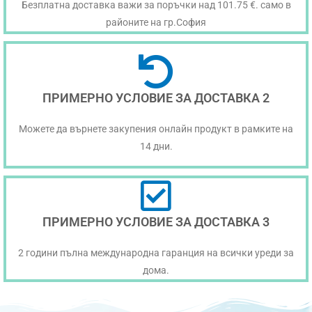
Безплатна доставка важи за поръчки над 101.75 €. само в
районите на гр.София
ПРИМЕРНО УСЛОВИЕ ЗА ДОСТАВКА 2
Можете да върнете закупения онлайн продукт в рамките на
14 дни.
ПРИМЕРНО УСЛОВИЕ ЗА ДОСТАВКА 3
2 години пълна международна гаранция на всички уреди за
дома.