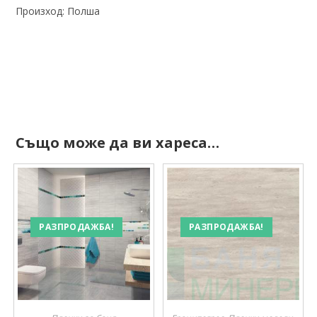
Произход: Полша
Също може да ви хареса…
РАЗПРОДАЖБА!
РАЗПРОДАЖБА!