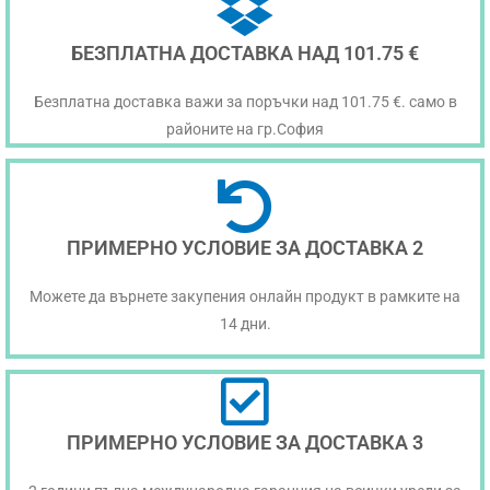
БЕЗПЛАТНА ДОСТАВКА НАД 101.75 €
Безплатна доставка важи за поръчки над 101.75 €. само в
районите на гр.София
ПРИМЕРНО УСЛОВИЕ ЗА ДОСТАВКА 2
Можете да върнете закупения онлайн продукт в рамките на
14 дни.
ПРИМЕРНО УСЛОВИЕ ЗА ДОСТАВКА 3