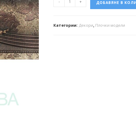
-
+
ДОБАВЯНЕ В КОЛ
Категории:
Декори
,
Плочки модели