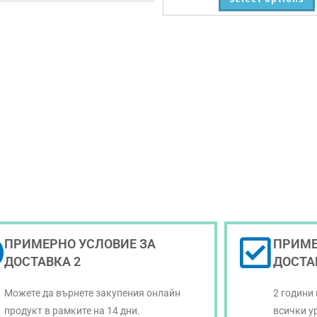
ПРИМЕРНО УСЛОВИЕ ЗА
ПРИМЕ
ДОСТАВКА 2
ДОСТА
Можете да върнете закупения онлайн
2 години
продукт в рамките на 14 дни.
всички у