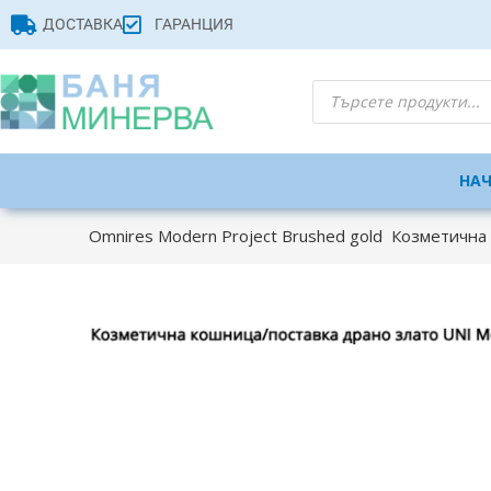
ДОСТАВКА
ГАРАНЦИЯ
НА
Omnires Modern Project Brushed gold Козметична