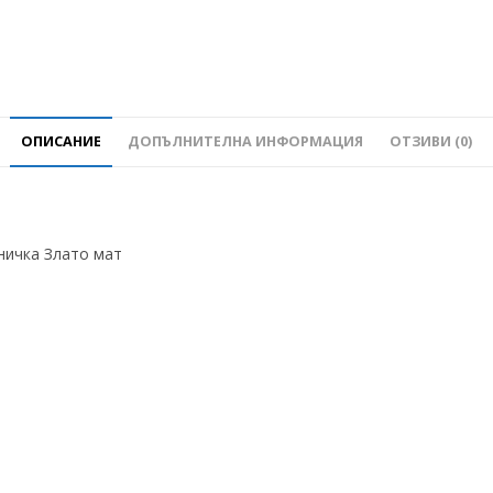
ОПИСАНИЕ
ДОПЪЛНИТЕЛНА ИНФОРМАЦИЯ
ОТЗИВИ (0)
ничка Злато мат