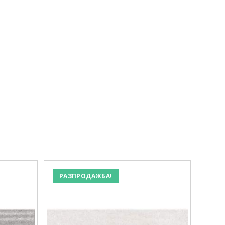
РАЗПРОДАЖБА!