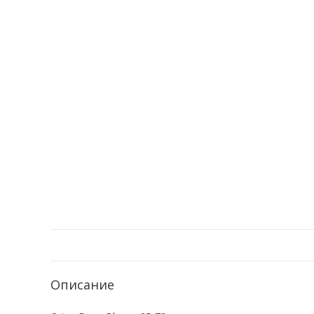
Описание