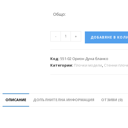
Общо:
-
+
ДОБАВЯНЕ В КОЛ
Код:
551-02 Орион Дуна бланко
Категории:
Плочки модели
,
Стенни плоч
ОПИСАНИЕ
ДОПЪЛНИТЕЛНА ИНФОРМАЦИЯ
ОТЗИВИ (0)