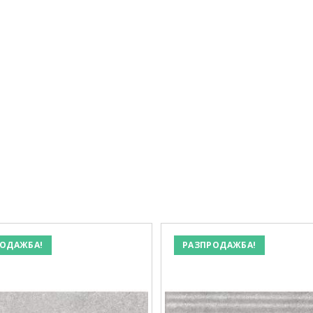
ОДАЖБА!
РАЗПРОДАЖБА!