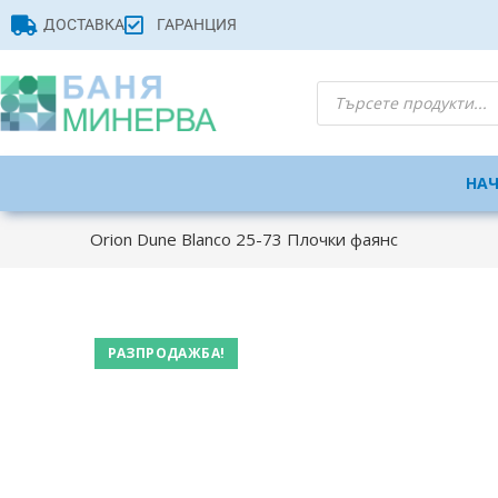
ДОСТАВКА
ГАРАНЦИЯ
НА
Orion Dune Blanco 25-73 Плочки фаянс
РАЗПРОДАЖБА!