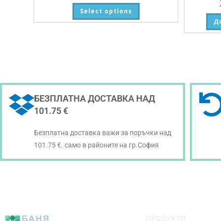
Select options
Д
БЕЗПЛАТНА ДОСТАВКА НАД
101.75 €
Безплатна доставка важи за поръчки над
101.75 €. само в районите на гр.София
ПРОДУКТИ