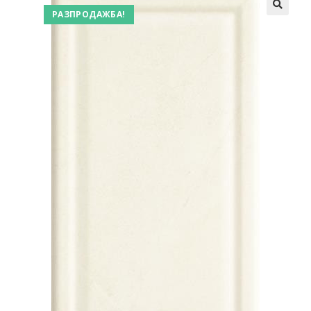
РАЗПРОДАЖБА!