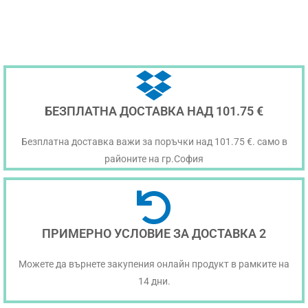
БЕЗПЛАТНА ДОСТАВКА НАД 101.75 €
Безплатна доставка важи за поръчки над 101.75 €. само в
районите на гр.София
ПРИМЕРНО УСЛОВИЕ ЗА ДОСТАВКА 2
Можете да върнете закупения онлайн продукт в рамките на
14 дни.