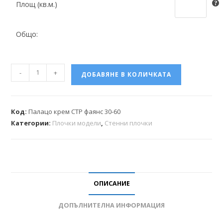
Площ (кв.м.)
Общо:
-
+
ДОБАВЯНЕ В КОЛИЧКАТА
Код:
Палацо крем СТР фаянс 30-60
Категории:
Плочки модели
,
Стенни плочки
ОПИСАНИЕ
ДОПЪЛНИТЕЛНА ИНФОРМАЦИЯ