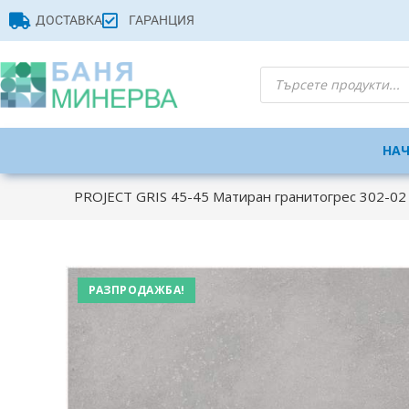
ДОСТАВКА
ГАРАНЦИЯ
НА
PROJECT GRIS 45-45 Матиран гранитогрес 302-02
РАЗПРОДАЖБА!