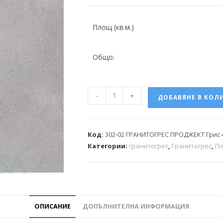
Площ (кв.м.)
Общо:
-
+
ДОБАВЯНЕ В КОЛ
Код:
302-02 ГРАНИТОГРЕС ПРОДЖЕКТ Грис
Категории:
гранитогрес
,
Гранитогрес
,
Пл
ОПИСАНИЕ
ДОПЪЛНИТЕЛНА ИНФОРМАЦИЯ