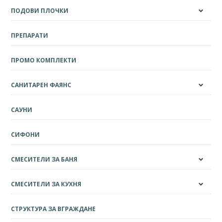
ПОДОВИ ПЛОЧКИ
ПРЕПАРАТИ
ПРОМО КОМПЛЕКТИ
САНИТАРЕН ФАЯНС
САУНИ
СИФОНИ
СМЕСИТЕЛИ ЗА БАНЯ
СМЕСИТЕЛИ ЗА КУХНЯ
СТРУКТУРА ЗА ВГРАЖДАНЕ