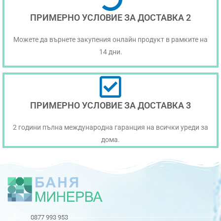
ПРИМЕРНО УСЛОВИЕ ЗА ДОСТАВКА 2
Можете да върнете закупения онлайн продукт в рамките на
14 дни.
ПРИМЕРНО УСЛОВИЕ ЗА ДОСТАВКА 3
2 години пълна международна гаранция на всички уреди за
дома.
0877 993 953