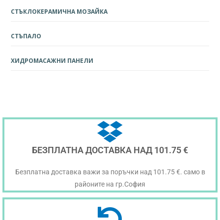
СТЪКЛОКЕРАМИЧНА МОЗАЙКА
СТЪПАЛО
ХИДРОМАСАЖНИ ПАНЕЛИ
БЕЗПЛАТНА ДОСТАВКА НАД 101.75 €
Безплатна доставка важи за поръчки над 101.75 €. само в
районите на гр.София