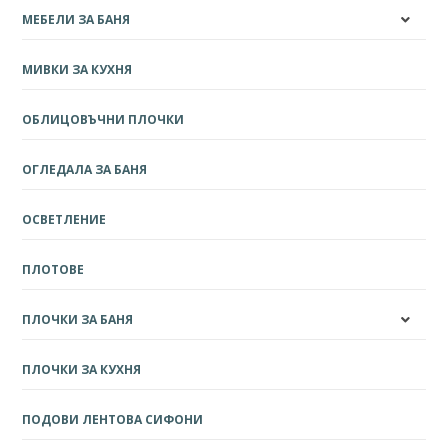
МЕБЕЛИ ЗА БАНЯ
МИВКИ ЗА КУХНЯ
ОБЛИЦОВЪЧНИ ПЛОЧКИ
ОГЛЕДАЛА ЗА БАНЯ
ОСВЕТЛЕНИЕ
ПЛОТОВЕ
ПЛОЧКИ ЗА БАНЯ
ПЛОЧКИ ЗА КУХНЯ
ПОДОВИ ЛЕНТОВА СИФОНИ