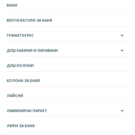
ВАНИ
ВЕНТИЛАТОРИ ЗА БАНЯ
ГРАНИТОГРЕС
ДУШ КАБИНИ И ПАРАВАНИ
ДУШ КОЛОНИ
КОЛОНА ЗА БАНЯ
ЛАЙСНИ
ЛАМИНИРАН ПАРКЕТ
ЛИРИ ЗА БАНЯ