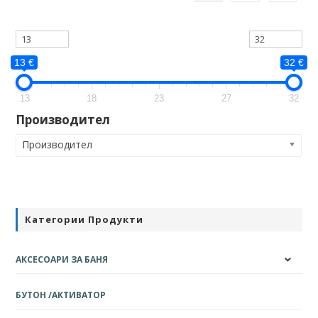
13 €
32 €
13
18
23
27
32
Производител
Производител
Категории Продукти
АКСЕСОАРИ ЗА БАНЯ
БУТОН /АКТИВАТОР