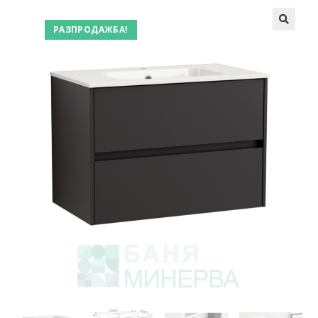
РАЗПРОДАЖБА!