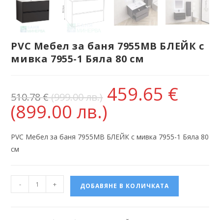
PVC Мебел за баня 7955MB БЛЕЙК с
мивка 7955-1 Бяла 80 см
459.65
€
510.78
€
(999.00 лв.)
(899.00 лв.)
PVC Мебел за баня 7955MB БЛЕЙК с мивка 7955-1 Бяла 80
см
-
+
ДОБАВЯНЕ В КОЛИЧКАТА