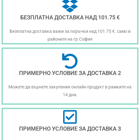
БЕЗПЛАТНА ДОСТАВКА НАД 101.75 €
Безплатна доставка важи за поръчки над 101.75 €. само в
районите на гр.София
ПРИМЕРНО УСЛОВИЕ ЗА ДОСТАВКА 2
Можете да върнете закупения онлайн продукт в рамките на
14 дни.
ПРИМЕРНО УСЛОВИЕ ЗА ДОСТАВКА 3