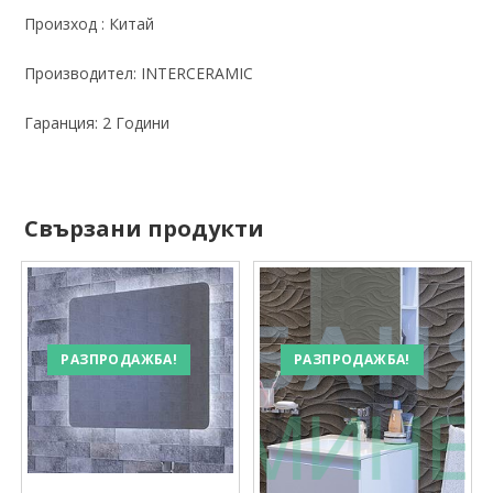
Произход : Китай
Производител: INTERCERAMIC
Гаранция: 2 Години
Свързани продукти
РАЗПРОДАЖБА!
РАЗПРОДАЖБА!