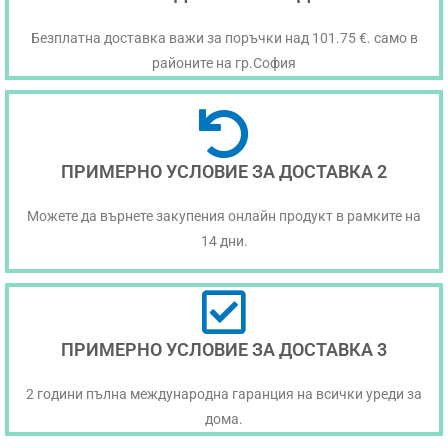
Безплатна доставка важи за поръчки над 101.75 €. само в
районите на гр.София
ПРИМЕРНО УСЛОВИЕ ЗА ДОСТАВКА 2
Можете да върнете закупения онлайн продукт в рамките на
14 дни.
ПРИМЕРНО УСЛОВИЕ ЗА ДОСТАВКА 3
2 години пълна международна гаранция на всички уреди за
дома.