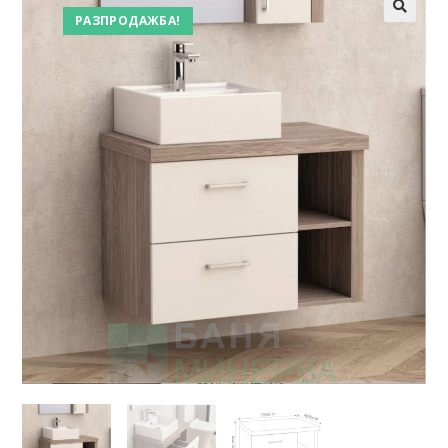
РАЗПРОДАЖБА!