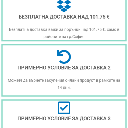
БЕЗПЛАТНА ДОСТАВКА НАД 101.75 €
Безплатна доставка важи за поръчки над 101.75 €. само в
районите на гр.София
ПРИМЕРНО УСЛОВИЕ ЗА ДОСТАВКА 2
Можете да върнете закупения онлайн продукт в рамките на
14 дни.
ПРИМЕРНО УСЛОВИЕ ЗА ДОСТАВКА 3