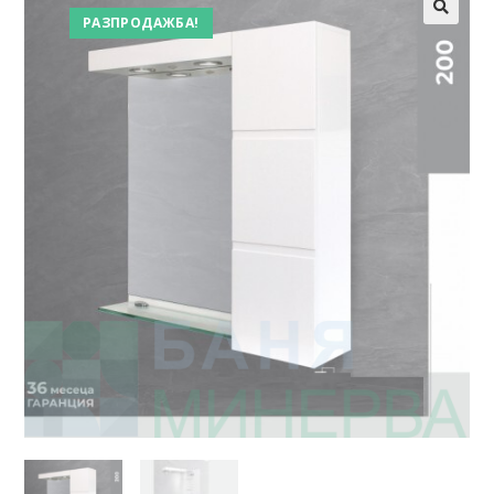
РАЗПРОДАЖБА!