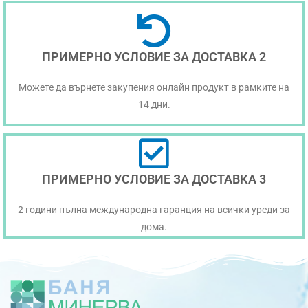
ПРИМЕРНО УСЛОВИЕ ЗА ДОСТАВКА 2
Можете да върнете закупения онлайн продукт в рамките на
14 дни.
ПРИМЕРНО УСЛОВИЕ ЗА ДОСТАВКА 3
2 години пълна международна гаранция на всички уреди за
дома.