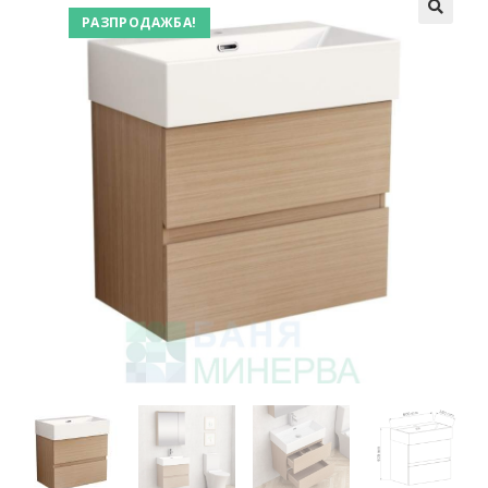
РАЗПРОДАЖБА!