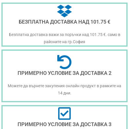
БЕЗПЛАТНА ДОСТАВКА НАД 101.75 €
Безплатна доставка важи за поръчки над 101.75 €. само в
районите на гр.София
ПРИМЕРНО УСЛОВИЕ ЗА ДОСТАВКА 2
Можете да върнете закупения онлайн продукт в рамките на
14 дни.
ПРИМЕРНО УСЛОВИЕ ЗА ДОСТАВКА 3