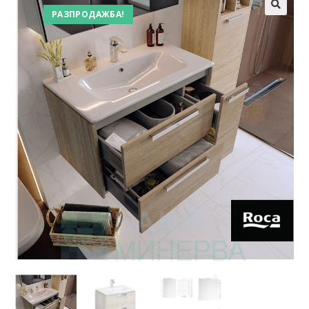
РАЗПРОДАЖБА!