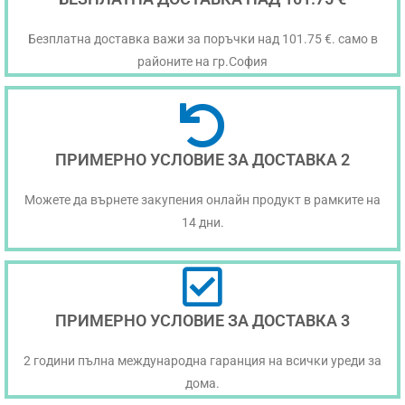
Безплатна доставка важи за поръчки над 101.75 €. само в
районите на гр.София
ПРИМЕРНО УСЛОВИЕ ЗА ДОСТАВКА 2
Можете да върнете закупения онлайн продукт в рамките на
14 дни.
ПРИМЕРНО УСЛОВИЕ ЗА ДОСТАВКА 3
2 години пълна международна гаранция на всички уреди за
дома.