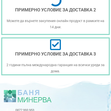
ПРИМЕРНО УСЛОВИЕ ЗА ДОСТАВКА 2
Можете да върнете закупения онлайн продукт в рамките на
14 дни.
ПРИМЕРНО УСЛОВИЕ ЗА ДОСТАВКА 3
2 години пълна международна гаранция на всички уреди за
дома.
0877 993 953