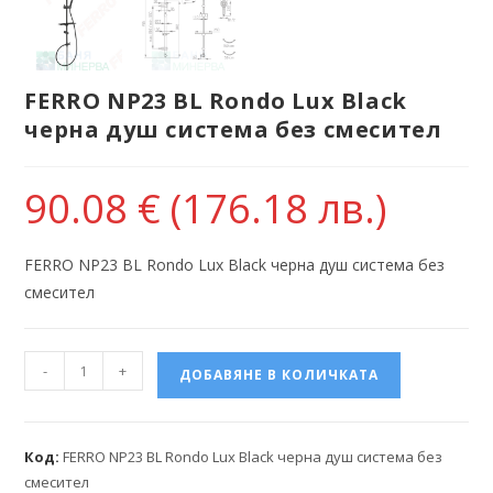
FERRO NP23 BL Rondo Lux Black
черна душ система без смесител
90.08
€
(176.18 лв.)
FERRO NP23 BL Rondo Lux Black черна душ система без
смесител
-
+
ДОБАВЯНЕ В КОЛИЧКАТА
Код:
FERRO NP23 BL Rondo Lux Black черна душ система без
смесител