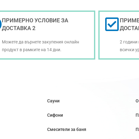
ПРИМЕРНО УСЛОВИЕ ЗА
ПРИМЕ
ДОСТАВКА 2
ДОСТА
Можете да върнете закупения онлайн
2 години
продукт в рамките на 14 дни.
всички у
Сауни
О
Сифони
П
Смесители за баня
П