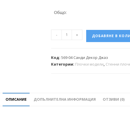
Общо:
-
+
ДОБАВЯНЕ В КОЛ
Код:
569-04 Санди Декор Джаз
Категории:
Плочки модели
,
Стенни плоч
ОПИСАНИЕ
ДОПЪЛНИТЕЛНА ИНФОРМАЦИЯ
ОТЗИВИ (0)