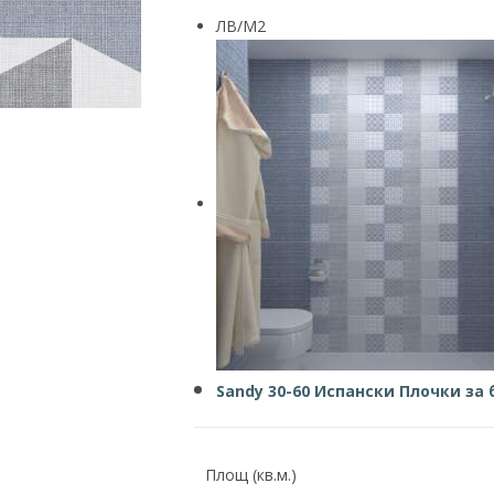
ЛВ/М2
Sandy 30-60 Испански Плочки за 
Площ (кв.м.)