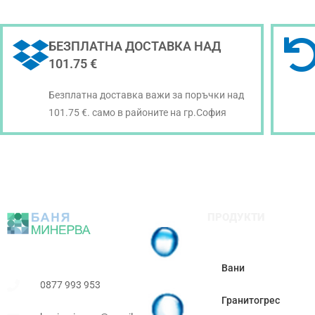
БЕЗПЛАТНА ДОСТАВКА НАД
101.75 €
Безплатна доставка важи за поръчки над
101.75 €. само в районите на гр.София
ПРОДУКТИ
Вани
0877 993 953
Гранитогрес