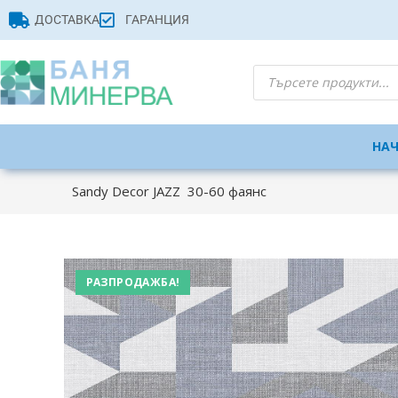
ДОСТАВКА
ГАРАНЦИЯ
НА
Sandy Decor JAZZ 30-60 фаянс
РАЗПРОДАЖБА!