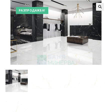
РАЗПРОДАЖБА!