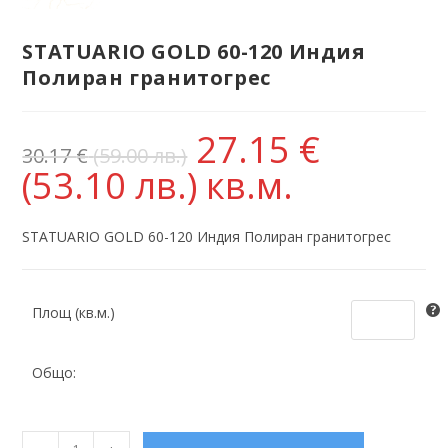
STATUARIO GOLD 60-120 Индия
Полиран гранитогрес
27.15
€
30.17
€
(59.00 лв.)
(53.10 лв.)
кв.м.
STATUARIO GOLD 60-120 Индия Полиран гранитогрес
Площ (кв.м.)
Общо: