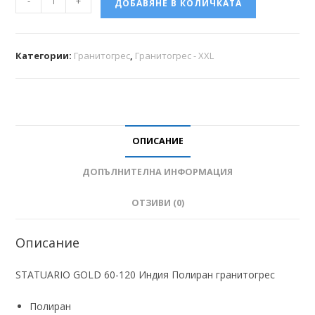
-
+
ДОБАВЯНЕ В КОЛИЧКАТА
Категории:
Гранитогрес
,
Гранитогрес - XXL
ОПИСАНИЕ
ДОПЪЛНИТЕЛНА ИНФОРМАЦИЯ
ОТЗИВИ (0)
Описание
STATUARIO GOLD 60-120 Индия Полиран гранитогрес
Полиран