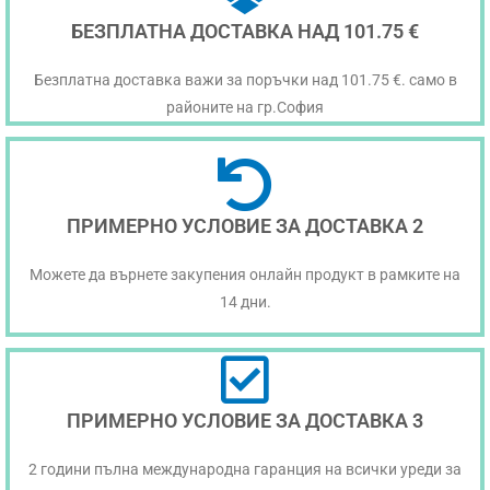
БЕЗПЛАТНА ДОСТАВКА НАД 101.75 €
Безплатна доставка важи за поръчки над 101.75 €. само в
районите на гр.София
ПРИМЕРНО УСЛОВИЕ ЗА ДОСТАВКА 2
Можете да върнете закупения онлайн продукт в рамките на
14 дни.
ПРИМЕРНО УСЛОВИЕ ЗА ДОСТАВКА 3
2 години пълна международна гаранция на всички уреди за