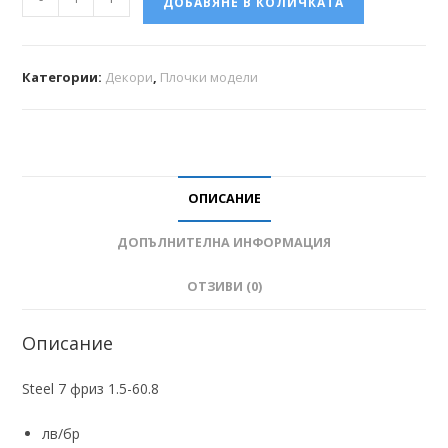
ДОБАВЯНЕ В КОЛИЧКАТА
Категории:
Декори
,
Плочки модели
ОПИСАНИЕ
ДОПЪЛНИТЕЛНА ИНФОРМАЦИЯ
ОТЗИВИ (0)
Описание
Steel 7 фриз 1.5-60.8
лв/бр