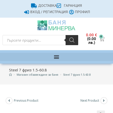
ДОСТАВКА
ГАРАНЦИЯ
ВХОД / РЕГИСТРАЦИЯ
ПРОФИЛ
0.00
€
0
(0.00
лв.)
Steel 7 фриз 1.5-60.8
>
Магазин обзавеждане за баня
>
Steel 7 фриз 1.5-60.8
Previous Product
Next Product