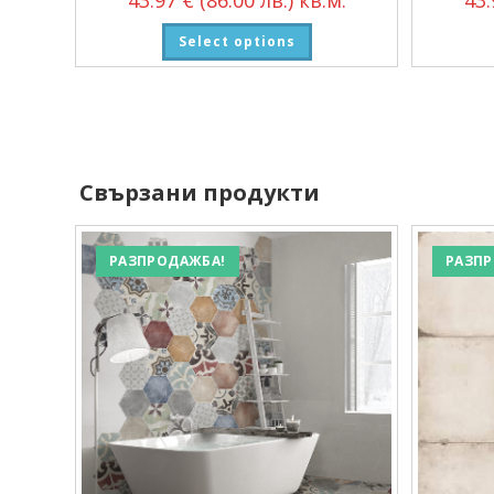
Select options
Свързани продукти
РАЗПРОДАЖБА!
РАЗПР