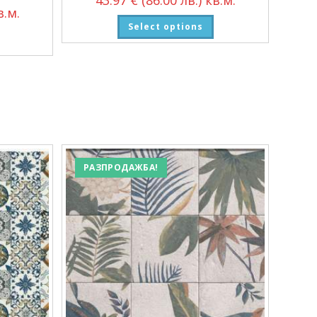
.м.
Select options
РАЗПРОДАЖБА!