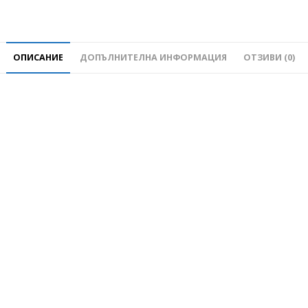
ОПИСАНИЕ
ДОПЪЛНИТЕЛНА ИНФОРМАЦИЯ
ОТЗИВИ (0)