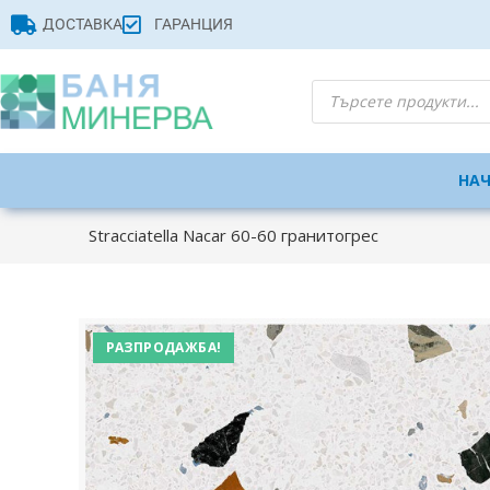
ДОСТАВКА
ГАРАНЦИЯ
НА
Stracciatella Nacar 60-60 гранитогрес
РАЗПРОДАЖБА!