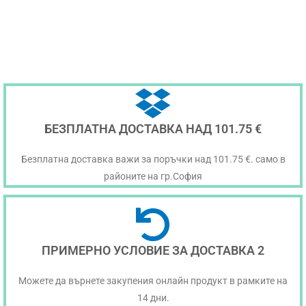
БЕЗПЛАТНА ДОСТАВКА НАД 101.75 €
Безплатна доставка важи за поръчки над 101.75 €. само в
районите на гр.София
ПРИМЕРНО УСЛОВИЕ ЗА ДОСТАВКА 2
Можете да върнете закупения онлайн продукт в рамките на
14 дни.