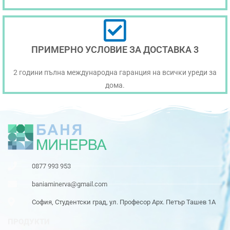
ПРИМЕРНО УСЛОВИЕ ЗА ДОСТАВКА 3
2 години пълна международна гаранция на всички уреди за
дома.
0877 993 953
baniaminerva@gmail.com
София, Студентски град, ул. Професор Арх. Петър Ташев 1А
ПРОДУКТИ