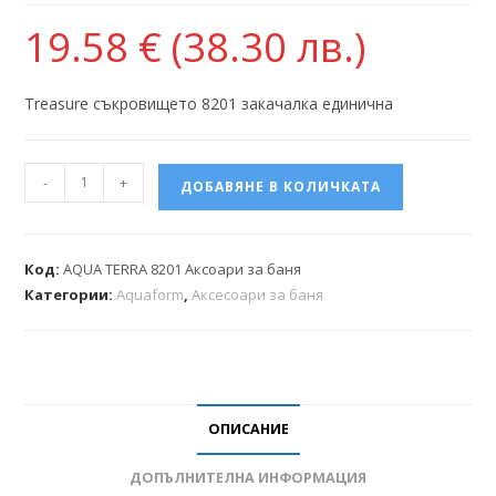
19.58
€
(38.30 лв.)
Treasure съкровището 8201 закачалка единична
-
+
ДОБАВЯНЕ В КОЛИЧКАТА
Код:
AQUA TERRA 8201 Аксоари за баня
Категории:
Aquaform
,
Аксесоари за баня
ОПИСАНИЕ
ДОПЪЛНИТЕЛНА ИНФОРМАЦИЯ