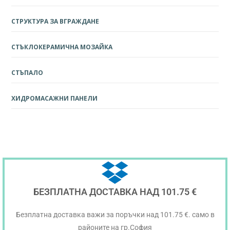
СТРУКТУРА ЗА ВГРАЖДАНЕ
СТЪКЛОКЕРАМИЧНА МОЗАЙКА
СТЪПАЛО
ХИДРОМАСАЖНИ ПАНЕЛИ
БЕЗПЛАТНА ДОСТАВКА НАД 101.75 €
Безплатна доставка важи за поръчки над 101.75 €. само в
районите на гр.София