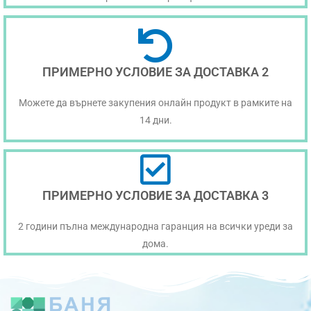
ПРИМЕРНО УСЛОВИЕ ЗА ДОСТАВКА 2
Можете да върнете закупения онлайн продукт в рамките на
14 дни.
ПРИМЕРНО УСЛОВИЕ ЗА ДОСТАВКА 3
2 години пълна международна гаранция на всички уреди за
дома.