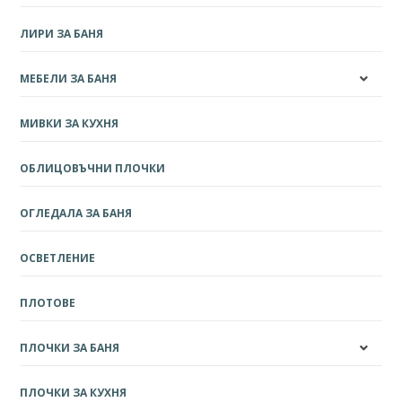
ЛИРИ ЗА БАНЯ
МЕБЕЛИ ЗА БАНЯ
МИВКИ ЗА КУХНЯ
ОБЛИЦОВЪЧНИ ПЛОЧКИ
ОГЛЕДАЛА ЗА БАНЯ
ОСВЕТЛЕНИЕ
ПЛОТОВЕ
ПЛОЧКИ ЗА БАНЯ
ПЛОЧКИ ЗА КУХНЯ