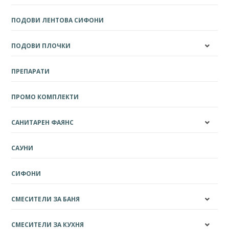
ПОДОВИ ЛЕНТОВА СИФОНИ
ПОДОВИ ПЛОЧКИ
ПРЕПАРАТИ
ПРОМО КОМПЛЕКТИ
САНИТАРЕН ФАЯНС
САУНИ
СИФОНИ
СМЕСИТЕЛИ ЗА БАНЯ
СМЕСИТЕЛИ ЗА КУХНЯ