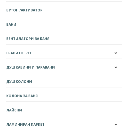
БУТОН /АКТИВАТОР
ВАНИ
ВЕНТИЛАТОРИ ЗА БАНЯ
ГРАНИТОГРЕС
ДУШ КАБИНИ И ПАРАВАНИ
ДУШ КОЛОНИ
КОЛОНА ЗА БАНЯ
ЛАЙСНИ
ЛАМИНИРАН ПАРКЕТ