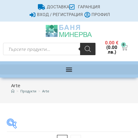
ДОСТАВКА
ГАРАНЦИЯ
ВХОД / РЕГИСТРАЦИЯ
ПРОФИЛ
0.00
€
0
(0.00
лв.)
Arte
>
Продукти
>
Arte