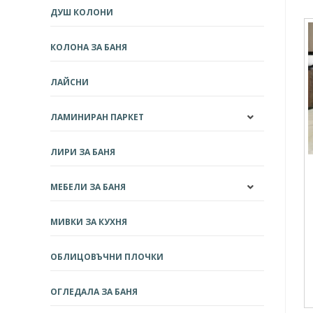
ДУШ КОЛОНИ
КОЛОНА ЗА БАНЯ
ЛАЙСНИ
ЛАМИНИРАН ПАРКЕТ
ЛИРИ ЗА БАНЯ
МЕБЕЛИ ЗА БАНЯ
МИВКИ ЗА КУХНЯ
ОБЛИЦОВЪЧНИ ПЛОЧКИ
ОГЛЕДАЛА ЗА БАНЯ