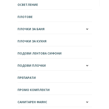
ОСВЕТЛЕНИЕ
ПЛОТОВЕ
ПЛОЧКИ ЗА БАНЯ
ПЛОЧКИ ЗА КУХНЯ
ПОДОВИ ЛЕНТОВА СИФОНИ
ПОДОВИ ПЛОЧКИ
ПРЕПАРАТИ
ПРОМО КОМПЛЕКТИ
САНИТАРЕН ФАЯНС