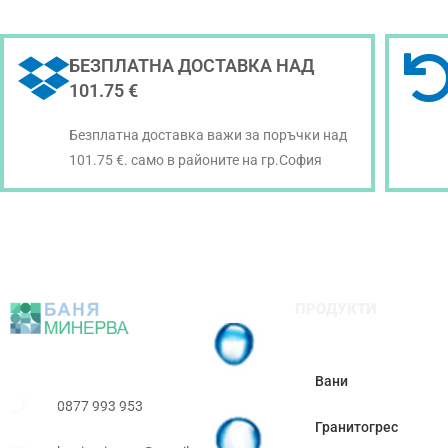
БЕЗПЛАТНА ДОСТАВКА НАД
101.75 €
Безплатна доставка важи за поръчки над
101.75 €. само в районите на гр.София
ПРОДУКТИ
Вани
0877 993 953
Гранитогрес