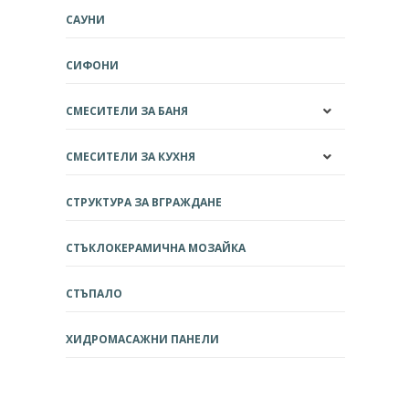
САУНИ
СИФОНИ
СМЕСИТЕЛИ ЗА БАНЯ
СМЕСИТЕЛИ ЗА КУХНЯ
СТРУКТУРА ЗА ВГРАЖДАНЕ
СТЪКЛОКЕРАМИЧНА МОЗАЙКА
СТЪПАЛО
ХИДРОМАСАЖНИ ПАНЕЛИ