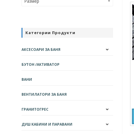
Размер
Категории Продукти
АКСЕСОАРИ ЗА БАНЯ
БУТОН /АКТИВАТОР
ВАНИ
ВЕНТИЛАТОРИ ЗА БАНЯ
ГРАНИТОГРЕС
ДУШ КАБИНИ И ПАРАВАНИ