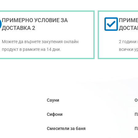
ПРИМЕРНО УСЛОВИЕ ЗА
ПРИМЕ
ДОСТАВКА 2
ДОСТА
Можете да върнете закупения онлайн
2 години
продукт в рамките на 14 дни.
всички у
Сауни
О
Сифони
П
Смесители за баня
П