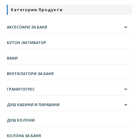
Категории Продукти
АКСЕСОАРИ ЗА БАНЯ
БУТОН /АКТИВАТОР
ВАНИ
ВЕНТИЛАТОРИ ЗА БАНЯ
ГРАНИТОГРЕС
ДУШ КАБИНИ И ПАРАВАНИ
ДУШ КОЛОНИ
КОЛОНА ЗА БАНЯ