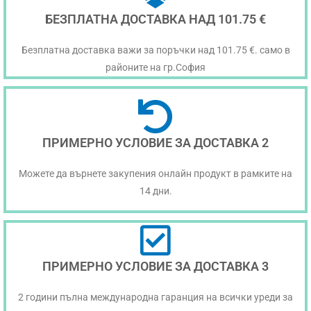
БЕЗПЛАТНА ДОСТАВКА НАД 101.75 €
Безплатна доставка важи за поръчки над 101.75 €. само в
районите на гр.София
ПРИМЕРНО УСЛОВИЕ ЗА ДОСТАВКА 2
Можете да върнете закупения онлайн продукт в рамките на
14 дни.
ПРИМЕРНО УСЛОВИЕ ЗА ДОСТАВКА 3
2 години пълна международна гаранция на всички уреди за