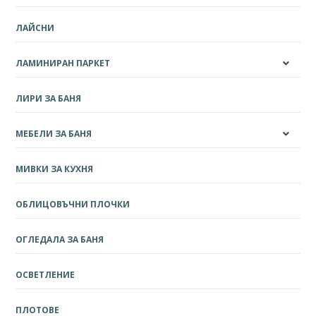
ЛАЙСНИ
ЛАМИНИРАН ПАРКЕТ
ЛИРИ ЗА БАНЯ
МЕБЕЛИ ЗА БАНЯ
МИВКИ ЗА КУХНЯ
ОБЛИЦОВЪЧНИ ПЛОЧКИ
ОГЛЕДАЛА ЗА БАНЯ
ОСВЕТЛЕНИЕ
ПЛОТОВЕ