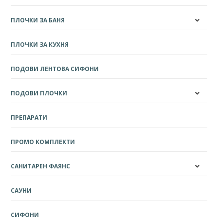
ПЛОЧКИ ЗА БАНЯ
ПЛОЧКИ ЗА КУХНЯ
ПОДОВИ ЛЕНТОВА СИФОНИ
ПОДОВИ ПЛОЧКИ
ПРЕПАРАТИ
ПРОМО КОМПЛЕКТИ
САНИТАРЕН ФАЯНС
САУНИ
СИФОНИ