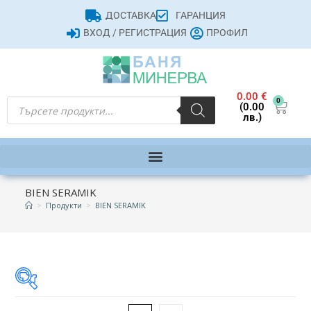
ДОСТАВКА
ГАРАНЦИЯ
ВХОД / РЕГИСТРАЦИЯ
ПРОФИЛ
0.00
€
0
(0.00
лв.)
BIEN SERAMIK
>
Продукти
>
BIEN SERAMIK