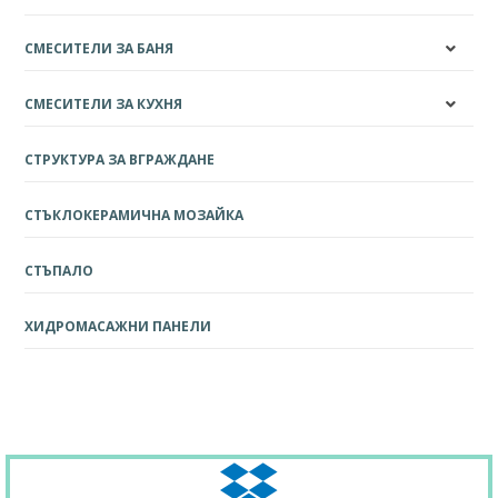
СМЕСИТЕЛИ ЗА БАНЯ
СМЕСИТЕЛИ ЗА КУХНЯ
СТРУКТУРА ЗА ВГРАЖДАНЕ
СТЪКЛОКЕРАМИЧНА МОЗАЙКА
СТЪПАЛО
ХИДРОМАСАЖНИ ПАНЕЛИ