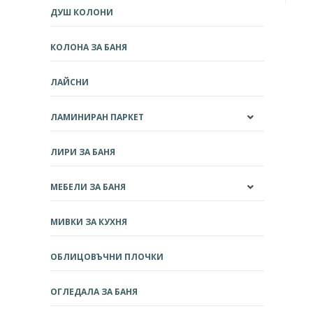
ДУШ КОЛОНИ
КОЛОНА ЗА БАНЯ
ЛАЙСНИ
ЛАМИНИРАН ПАРКЕТ
ЛИРИ ЗА БАНЯ
МЕБЕЛИ ЗА БАНЯ
МИВКИ ЗА КУХНЯ
ОБЛИЦОВЪЧНИ ПЛОЧКИ
ОГЛЕДАЛА ЗА БАНЯ