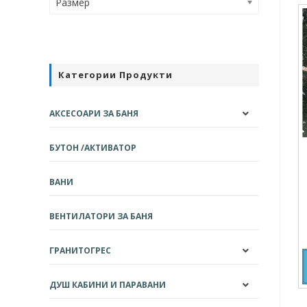
Размер
Категории Продукти
АКСЕСОАРИ ЗА БАНЯ
БУТОН /АКТИВАТОР
ВАНИ
ВЕНТИЛАТОРИ ЗА БАНЯ
ГРАНИТОГРЕС
ДУШ КАБИНИ И ПАРАВАНИ