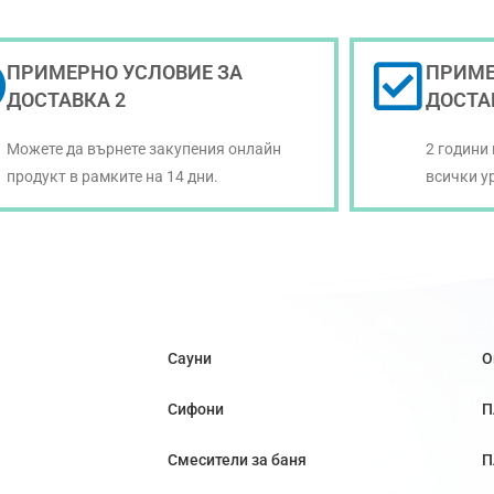
ПРИМЕРНО УСЛОВИЕ ЗА
ПРИМЕ
ДОСТАВКА 2
ДОСТА
Можете да върнете закупения онлайн
2 години
продукт в рамките на 14 дни.
всички у
Сауни
О
Сифони
П
Смесители за баня
П