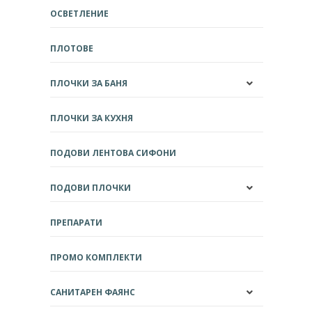
ОСВЕТЛЕНИЕ
ПЛОТОВЕ
ПЛОЧКИ ЗА БАНЯ
ПЛОЧКИ ЗА КУХНЯ
ПОДОВИ ЛЕНТОВА СИФОНИ
ПОДОВИ ПЛОЧКИ
ПРЕПАРАТИ
ПРОМО КОМПЛЕКТИ
САНИТАРЕН ФАЯНС