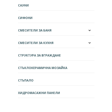
САУНИ
СИФОНИ
СМЕСИТЕЛИ ЗА БАНЯ
СМЕСИТЕЛИ ЗА КУХНЯ
СТРУКТУРА ЗА ВГРАЖДАНЕ
СТЪКЛОКЕРАМИЧНА МОЗАЙКА
СТЪПАЛО
ХИДРОМАСАЖНИ ПАНЕЛИ