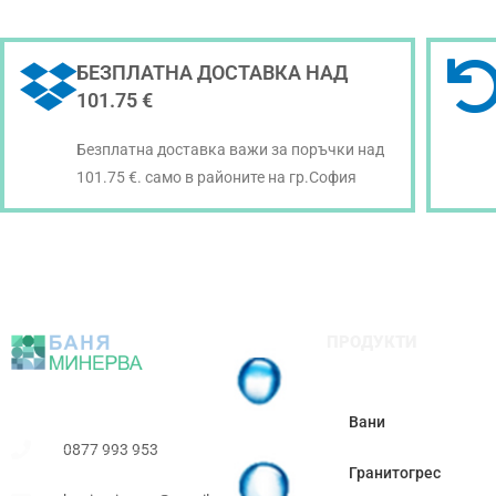
БЕЗПЛАТНА ДОСТАВКА НАД
101.75 €
Безплатна доставка важи за поръчки над
101.75 €. само в районите на гр.София
ПРОДУКТИ
Вани
0877 993 953
Гранитогрес