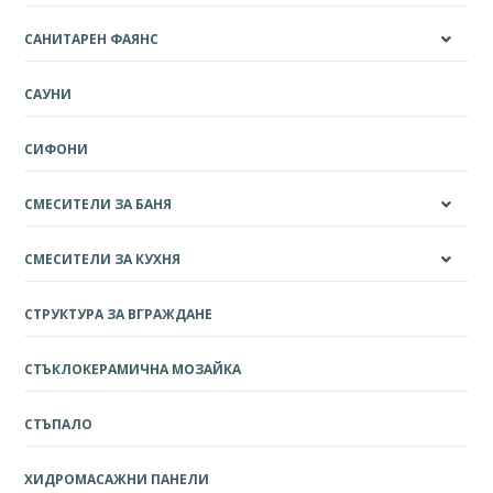
САНИТАРЕН ФАЯНС
САУНИ
СИФОНИ
СМЕСИТЕЛИ ЗА БАНЯ
СМЕСИТЕЛИ ЗА КУХНЯ
СТРУКТУРА ЗА ВГРАЖДАНЕ
СТЪКЛОКЕРАМИЧНА МОЗАЙКА
СТЪПАЛО
ХИДРОМАСАЖНИ ПАНЕЛИ