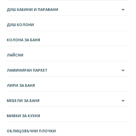
ДУШ КАБИНИ И ПАРАВАНИ
ДУШ КОЛОНИ
КОЛОНА ЗА БАНЯ
ЛАЙСНИ
ЛАМИНИРАН ПАРКЕТ
ЛИРИ ЗА БАНЯ
МЕБЕЛИ ЗА БАНЯ
МИВКИ ЗА КУХНЯ
ОБЛИЦОВЪЧНИ ПЛОЧКИ