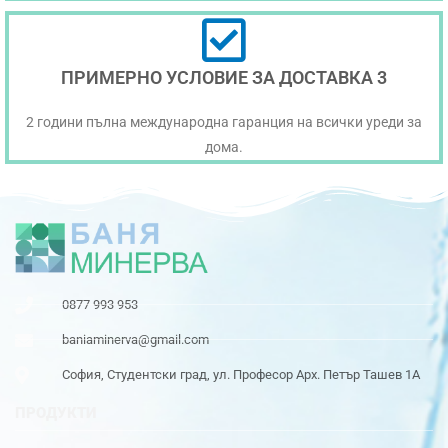
ПРИМЕРНО УСЛОВИЕ ЗА ДОСТАВКА 3
2 години пълна международна гаранция на всички уреди за
дома.
0877 993 953
baniaminerva@gmail.com
София, Студентски град, ул. Професор Арх. Петър Ташев 1А
ПРОДУКТИ