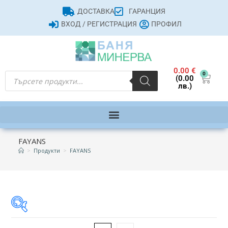
ДОСТАВКА
ГАРАНЦИЯ
ВХОД / РЕГИСТРАЦИЯ
ПРОФИЛ
0.00
€
0
(0.00
лв.)
FAYANS
>
Продукти
>
FAYANS