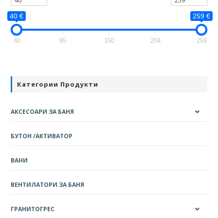
40 €
259 €
40
95
150
204
259
Категории Продукти
АКСЕСОАРИ ЗА БАНЯ
БУТОН /АКТИВАТОР
ВАНИ
ВЕНТИЛАТОРИ ЗА БАНЯ
ГРАНИТОГРЕС