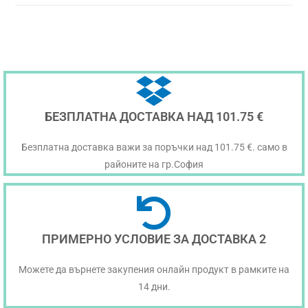
БЕЗПЛАТНА ДОСТАВКА НАД 101.75 €
Безплатна доставка важи за поръчки над 101.75 €. само в
районите на гр.София
ПРИМЕРНО УСЛОВИЕ ЗА ДОСТАВКА 2
Можете да върнете закупения онлайн продукт в рамките на
14 дни.