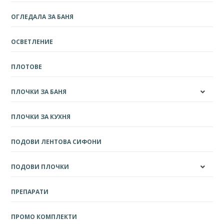
ОГЛЕДАЛА ЗА БАНЯ
ОСВЕТЛЕНИЕ
ПЛОТОВЕ
ПЛОЧКИ ЗА БАНЯ
ПЛОЧКИ ЗА КУХНЯ
ПОДОВИ ЛЕНТОВА СИФОНИ
ПОДОВИ ПЛОЧКИ
ПРЕПАРАТИ
ПРОМО КОМПЛЕКТИ