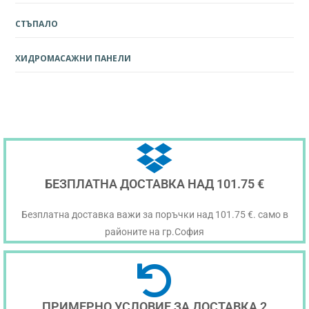
СТЪПАЛО
ХИДРОМАСАЖНИ ПАНЕЛИ
БЕЗПЛАТНА ДОСТАВКА НАД 101.75 €
Безплатна доставка важи за поръчки над 101.75 €. само в
районите на гр.София
ПРИМЕРНО УСЛОВИЕ ЗА ДОСТАВКА 2