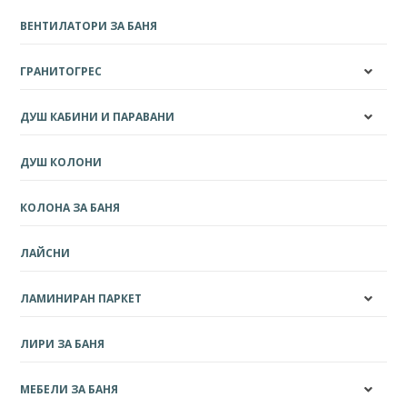
ВЕНТИЛАТОРИ ЗА БАНЯ
ГРАНИТОГРЕС
ДУШ КАБИНИ И ПАРАВАНИ
ДУШ КОЛОНИ
КОЛОНА ЗА БАНЯ
ЛАЙСНИ
ЛАМИНИРАН ПАРКЕТ
ЛИРИ ЗА БАНЯ
МЕБЕЛИ ЗА БАНЯ