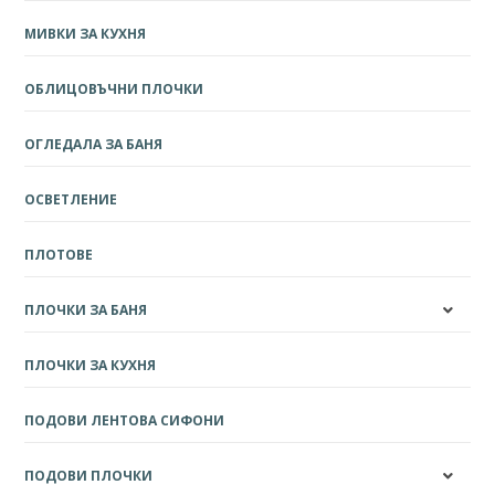
МИВКИ ЗА КУХНЯ
ОБЛИЦОВЪЧНИ ПЛОЧКИ
ОГЛЕДАЛА ЗА БАНЯ
ОСВЕТЛЕНИЕ
ПЛОТОВЕ
ПЛОЧКИ ЗА БАНЯ
ПЛОЧКИ ЗА КУХНЯ
ПОДОВИ ЛЕНТОВА СИФОНИ
ПОДОВИ ПЛОЧКИ