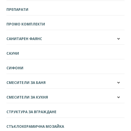
ПРЕПАРАТИ
ПРОМО КОМПЛЕКТИ
САНИТАРЕН ФАЯНС
САУНИ
СИФОНИ
СМЕСИТЕЛИ ЗА БАНЯ
СМЕСИТЕЛИ ЗА КУХНЯ
СТРУКТУРА ЗА ВГРАЖДАНЕ
СТЪКЛОКЕРАМИЧНА МОЗАЙКА