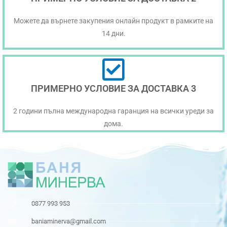
Можете да върнете закупения онлайн продукт в рамките на
14 дни.
ПРИМЕРНО УСЛОВИЕ ЗА ДОСТАВКА 3
2 години пълна международна гаранция на всички уреди за
дома.
0877 993 953
baniaminerva@gmail.com