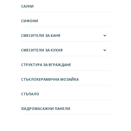
САУНИ
СИФОНИ
СМЕСИТЕЛИ ЗА БАНЯ
СМЕСИТЕЛИ ЗА КУХНЯ
СТРУКТУРА ЗА ВГРАЖДАНЕ
СТЪКЛОКЕРАМИЧНА МОЗАЙКА
СТЪПАЛО
ХИДРОМАСАЖНИ ПАНЕЛИ