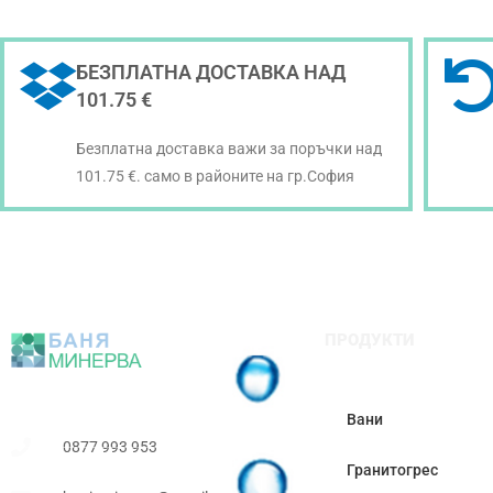
БЕЗПЛАТНА ДОСТАВКА НАД
101.75 €
Безплатна доставка важи за поръчки над
101.75 €. само в районите на гр.София
ПРОДУКТИ
Вани
0877 993 953
Гранитогрес