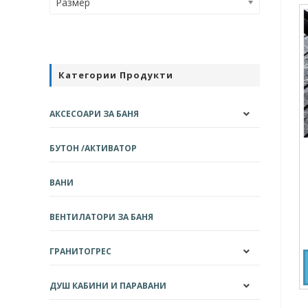
Размер
Категории Продукти
АКСЕСОАРИ ЗА БАНЯ
БУТОН /АКТИВАТОР
ВАНИ
ВЕНТИЛАТОРИ ЗА БАНЯ
ГРАНИТОГРЕС
ДУШ КАБИНИ И ПАРАВАНИ