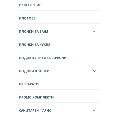
ОСВЕТЛЕНИЕ
ПЛОТОВЕ
ПЛОЧКИ ЗА БАНЯ
ПЛОЧКИ ЗА КУХНЯ
ПОДОВИ ЛЕНТОВА СИФОНИ
ПОДОВИ ПЛОЧКИ
ПРЕПАРАТИ
ПРОМО КОМПЛЕКТИ
САНИТАРЕН ФАЯНС