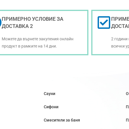
ПРИМЕРНО УСЛОВИЕ ЗА
ПРИМЕ
ДОСТАВКА 2
ДОСТА
Можете да върнете закупения онлайн
2 години
продукт в рамките на 14 дни.
всички у
Сауни
О
Сифони
П
Смесители за баня
П