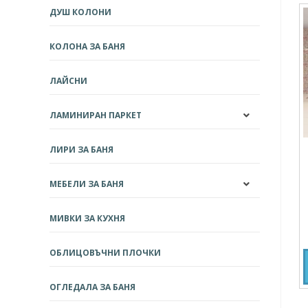
ДУШ КОЛОНИ
КОЛОНА ЗА БАНЯ
ЛАЙСНИ
ЛАМИНИРАН ПАРКЕТ
ЛИРИ ЗА БАНЯ
МЕБЕЛИ ЗА БАНЯ
МИВКИ ЗА КУХНЯ
ОБЛИЦОВЪЧНИ ПЛОЧКИ
ОГЛЕДАЛА ЗА БАНЯ