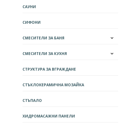
САУНИ
СИФОНИ
СМЕСИТЕЛИ ЗА БАНЯ
СМЕСИТЕЛИ ЗА КУХНЯ
СТРУКТУРА ЗА ВГРАЖДАНЕ
СТЪКЛОКЕРАМИЧНА МОЗАЙКА
СТЪПАЛО
ХИДРОМАСАЖНИ ПАНЕЛИ