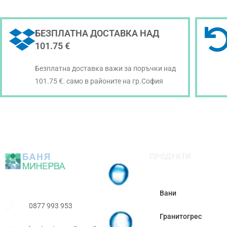
БЕЗПЛАТНА ДОСТАВКА НАД
101.75 €
Безплатна доставка важи за поръчки над
101.75 €. само в районите на гр.София
ПРОДУКТИ
Вани
0877 993 953
Гранитогрес