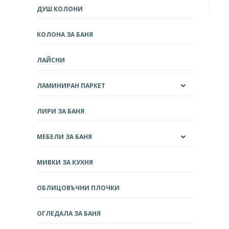
ДУШ КОЛОНИ
КОЛОНА ЗА БАНЯ
ЛАЙСНИ
ЛАМИНИРАН ПАРКЕТ
ЛИРИ ЗА БАНЯ
МЕБЕЛИ ЗА БАНЯ
МИВКИ ЗА КУХНЯ
ОБЛИЦОВЪЧНИ ПЛОЧКИ
ОГЛЕДАЛА ЗА БАНЯ