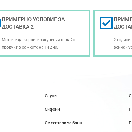
ПРИМЕРНО УСЛОВИЕ ЗА
ПРИМЕ
ДОСТАВКА 2
ДОСТА
Можете да върнете закупения онлайн
2 години
продукт в рамките на 14 дни.
всички у
Сауни
О
Сифони
П
Смесители за баня
П