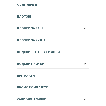
ОСВЕТЛЕНИЕ
ПЛОТОВЕ
ПЛОЧКИ ЗА БАНЯ
ПЛОЧКИ ЗА КУХНЯ
ПОДОВИ ЛЕНТОВА СИФОНИ
ПОДОВИ ПЛОЧКИ
ПРЕПАРАТИ
ПРОМО КОМПЛЕКТИ
САНИТАРЕН ФАЯНС