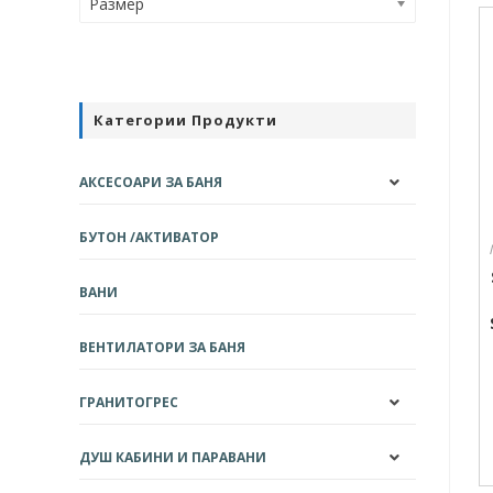
Размер
Категории Продукти
АКСЕСОАРИ ЗА БАНЯ
БУТОН /АКТИВАТОР
ВАНИ
ВЕНТИЛАТОРИ ЗА БАНЯ
ГРАНИТОГРЕС
ДУШ КАБИНИ И ПАРАВАНИ