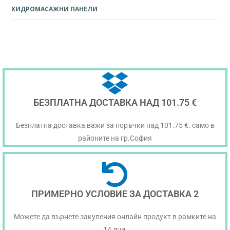
ХИДРОМАСАЖНИ ПАНЕЛИ
БЕЗПЛАТНА ДОСТАВКА НАД 101.75 €
Безплатна доставка важи за поръчки над 101.75 €. само в
районите на гр.София
ПРИМЕРНО УСЛОВИЕ ЗА ДОСТАВКА 2
Можете да върнете закупения онлайн продукт в рамките на
14 дни.