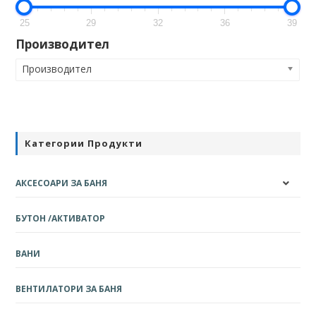
25
29
32
36
39
Производител
Производител
Категории Продукти
АКСЕСОАРИ ЗА БАНЯ
БУТОН /АКТИВАТОР
ВАНИ
ВЕНТИЛАТОРИ ЗА БАНЯ