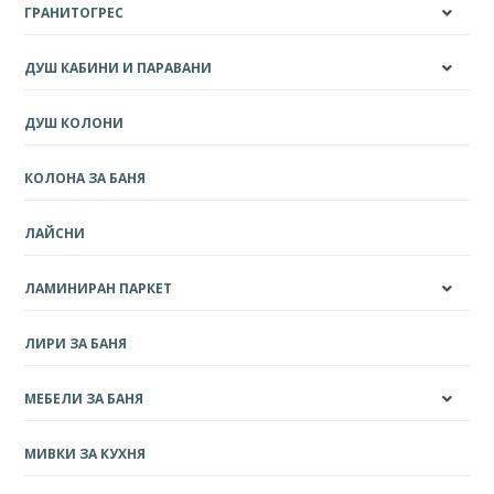
ГРАНИТОГРЕС
ДУШ КАБИНИ И ПАРАВАНИ
ДУШ КОЛОНИ
КОЛОНА ЗА БАНЯ
ЛАЙСНИ
ЛАМИНИРАН ПАРКЕТ
ЛИРИ ЗА БАНЯ
МЕБЕЛИ ЗА БАНЯ
МИВКИ ЗА КУХНЯ