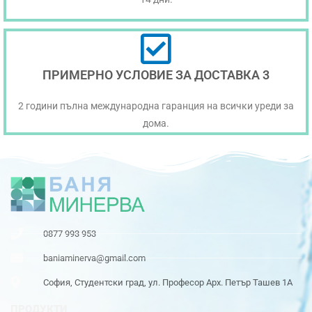
ПРИМЕРНО УСЛОВИЕ ЗА ДОСТАВКА 3
2 години пълна международна гаранция на всички уреди за
дома.
0877 993 953
baniaminerva@gmail.com
София, Студентски град, ул. Професор Арх. Петър Ташев 1А
ПРОДУКТИ