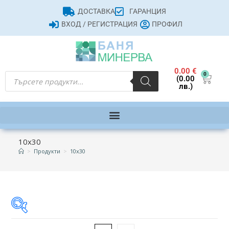
ДОСТАВКА
ГАРАНЦИЯ
ВХОД / РЕГИСТРАЦИЯ
ПРОФИЛ
0.00
€
0
(0.00
лв.)
10x30
>
Продукти
>
10x30