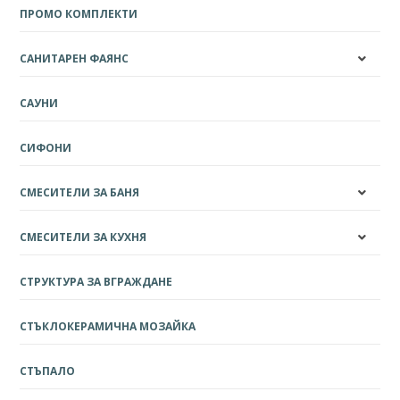
ПРОМО КОМПЛЕКТИ
САНИТАРЕН ФАЯНС
САУНИ
СИФОНИ
СМЕСИТЕЛИ ЗА БАНЯ
СМЕСИТЕЛИ ЗА КУХНЯ
СТРУКТУРА ЗА ВГРАЖДАНЕ
СТЪКЛОКЕРАМИЧНА МОЗАЙКА
СТЪПАЛО