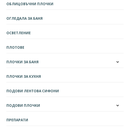
ОБЛИЦОВЪЧНИ ПЛОЧКИ
ОГЛЕДАЛА ЗА БАНЯ
ОСВЕТЛЕНИЕ
ПЛОТОВЕ
ПЛОЧКИ ЗА БАНЯ
ПЛОЧКИ ЗА КУХНЯ
ПОДОВИ ЛЕНТОВА СИФОНИ
ПОДОВИ ПЛОЧКИ
ПРЕПАРАТИ