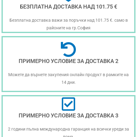
БЕЗПЛАТНА ДОСТАВКА НАД 101.75 €
Безплатна доставка важи за поръчки над 101.75 €. само в
районите на гр.София
ПРИМЕРНО УСЛОВИЕ ЗА ДОСТАВКА 2
Можете да върнете закупения онлайн продукт в рамките на
14 дни.
ПРИМЕРНО УСЛОВИЕ ЗА ДОСТАВКА 3
2 години пълна международна гаранция на всички уреди за
дома.