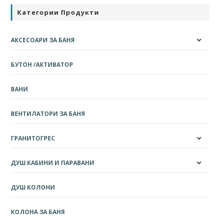
Категории Продукти
АКСЕСОАРИ ЗА БАНЯ
БУТОН /АКТИВАТОР
ВАНИ
ВЕНТИЛАТОРИ ЗА БАНЯ
ГРАНИТОГРЕС
ДУШ КАБИНИ И ПАРАВАНИ
ДУШ КОЛОНИ
КОЛОНА ЗА БАНЯ