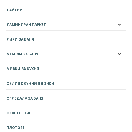
ЛАЙСНИ
ЛАМИНИРАН ПАРКЕТ
ЛИРИ ЗА БАНЯ
МЕБЕЛИ ЗА БАНЯ
МИВКИ ЗА КУХНЯ
ОБЛИЦОВЪЧНИ ПЛОЧКИ
ОГЛЕДАЛА ЗА БАНЯ
ОСВЕТЛЕНИЕ
ПЛОТОВЕ