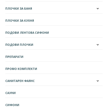
ПЛОЧКИ ЗА БАНЯ
ПЛОЧКИ ЗА КУХНЯ
ПОДОВИ ЛЕНТОВА СИФОНИ
ПОДОВИ ПЛОЧКИ
ПРЕПАРАТИ
ПРОМО КОМПЛЕКТИ
САНИТАРЕН ФАЯНС
САУНИ
СИФОНИ