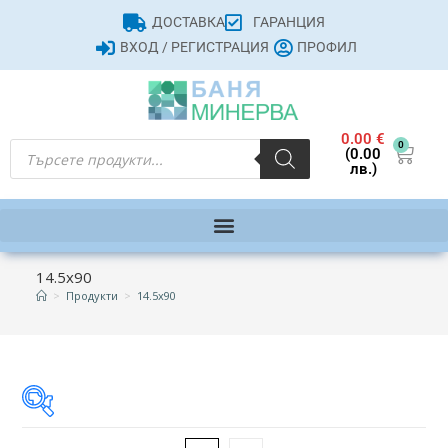
ДОСТАВКА
ГАРАНЦИЯ
ВХОД / РЕГИСТРАЦИЯ
ПРОФИЛ
0.00
€
0
(0.00
лв.)
14.5x90
>
Продукти
>
14.5x90