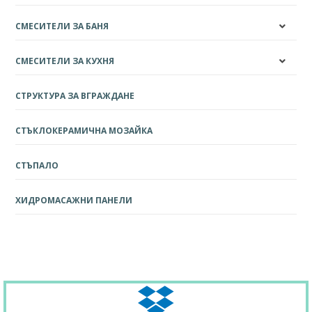
СМЕСИТЕЛИ ЗА БАНЯ
СМЕСИТЕЛИ ЗА КУХНЯ
СТРУКТУРА ЗА ВГРАЖДАНЕ
СТЪКЛОКЕРАМИЧНА МОЗАЙКА
СТЪПАЛО
ХИДРОМАСАЖНИ ПАНЕЛИ