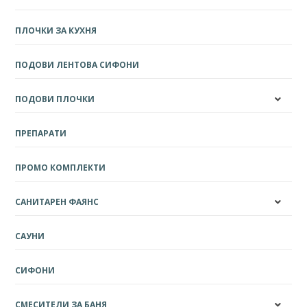
ПЛОЧКИ ЗА КУХНЯ
ПОДОВИ ЛЕНТОВА СИФОНИ
ПОДОВИ ПЛОЧКИ
ПРЕПАРАТИ
ПРОМО КОМПЛЕКТИ
САНИТАРЕН ФАЯНС
САУНИ
СИФОНИ
СМЕСИТЕЛИ ЗА БАНЯ