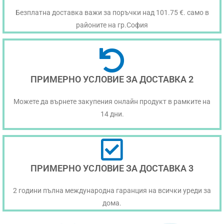
Безплатна доставка важи за поръчки над 101.75 €. само в
районите на гр.София
ПРИМЕРНО УСЛОВИЕ ЗА ДОСТАВКА 2
Можете да върнете закупения онлайн продукт в рамките на
14 дни.
ПРИМЕРНО УСЛОВИЕ ЗА ДОСТАВКА 3
2 години пълна международна гаранция на всички уреди за
дома.