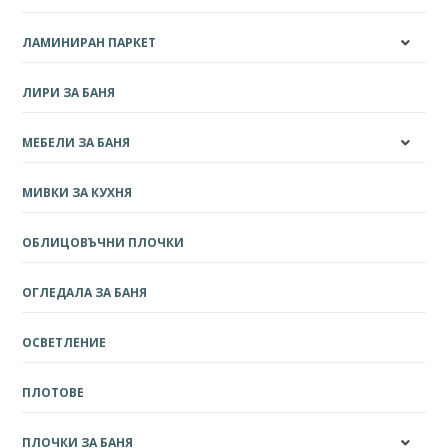
ЛАМИНИРАН ПАРКЕТ
ЛИРИ ЗА БАНЯ
МЕБЕЛИ ЗА БАНЯ
МИВКИ ЗА КУХНЯ
ОБЛИЦОВЪЧНИ ПЛОЧКИ
ОГЛЕДАЛА ЗА БАНЯ
ОСВЕТЛЕНИЕ
ПЛОТОВЕ
ПЛОЧКИ ЗА БАНЯ