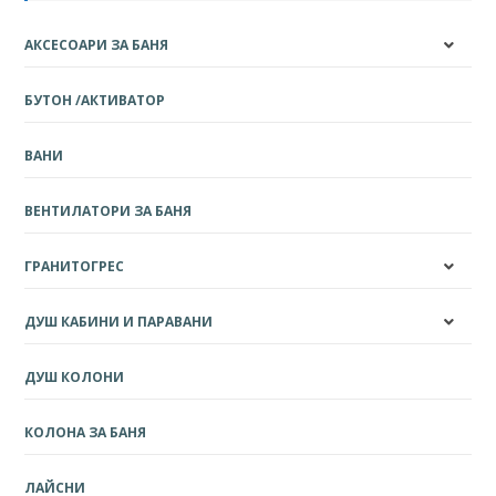
АКСЕСОАРИ ЗА БАНЯ
БУТОН /АКТИВАТОР
ВАНИ
ВЕНТИЛАТОРИ ЗА БАНЯ
ГРАНИТОГРЕС
ДУШ КАБИНИ И ПАРАВАНИ
ДУШ КОЛОНИ
КОЛОНА ЗА БАНЯ
ЛАЙСНИ