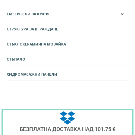
СМЕСИТЕЛИ ЗА КУХНЯ
СТРУКТУРА ЗА ВГРАЖДАНЕ
СТЪКЛОКЕРАМИЧНА МОЗАЙКА
СТЪПАЛО
ХИДРОМАСАЖНИ ПАНЕЛИ
БЕЗПЛАТНА ДОСТАВКА НАД 101.75 €