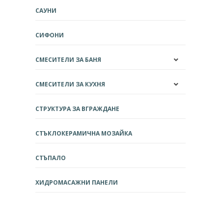
САУНИ
СИФОНИ
СМЕСИТЕЛИ ЗА БАНЯ
СМЕСИТЕЛИ ЗА КУХНЯ
СТРУКТУРА ЗА ВГРАЖДАНЕ
СТЪКЛОКЕРАМИЧНА МОЗАЙКА
СТЪПАЛО
ХИДРОМАСАЖНИ ПАНЕЛИ