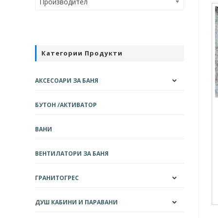
Производител
Категории Продукти
АКСЕСОАРИ ЗА БАНЯ
БУТОН /АКТИВАТОР
ВАНИ
ВЕНТИЛАТОРИ ЗА БАНЯ
ГРАНИТОГРЕС
ДУШ КАБИНИ И ПАРАВАНИ