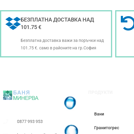
БЕЗПЛАТНА ДОСТАВКА НАД
101.75 €
Безплатна доставка важи за поръчки над
101.75 €. само в районите на гр.София
ПРОДУКТИ
Вани
0877 993 953
Гранитогрес