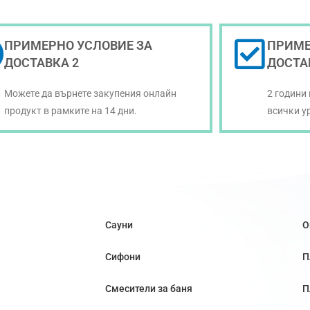
ПРИМЕРНО УСЛОВИЕ ЗА
ПРИМЕ
ДОСТАВКА 2
ДОСТА
Можете да върнете закупения онлайн
2 години
продукт в рамките на 14 дни.
всички у
Сауни
О
Сифони
П
Смесители за баня
П