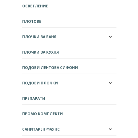
ОСВЕТЛЕНИЕ
ПЛОТОВЕ
ПЛОЧКИ ЗА БАНЯ
ПЛОЧКИ ЗА КУХНЯ
ПОДОВИ ЛЕНТОВА СИФОНИ
ПОДОВИ ПЛОЧКИ
ПРЕПАРАТИ
ПРОМО КОМПЛЕКТИ
САНИТАРЕН ФАЯНС