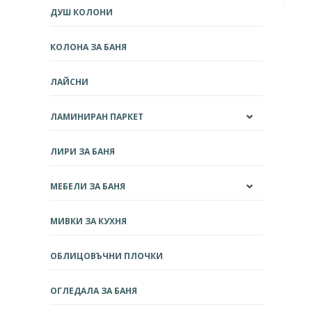
ДУШ КОЛОНИ
КОЛОНА ЗА БАНЯ
ЛАЙСНИ
ЛАМИНИРАН ПАРКЕТ
ЛИРИ ЗА БАНЯ
МЕБЕЛИ ЗА БАНЯ
МИВКИ ЗА КУХНЯ
ОБЛИЦОВЪЧНИ ПЛОЧКИ
ОГЛЕДАЛА ЗА БАНЯ