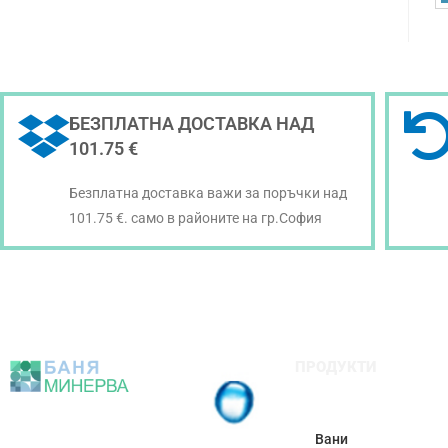
БЕЗПЛАТНА ДОСТАВКА НАД
101.75 €
Безплатна доставка важи за поръчки над
101.75 €. само в районите на гр.София
ПРОДУКТИ
Вани