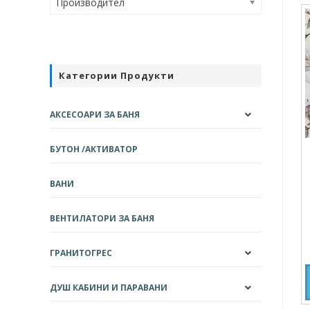
Производител
Категории Продукти
АКСЕСОАРИ ЗА БАНЯ
БУТОН /АКТИВАТОР
ВАНИ
ВЕНТИЛАТОРИ ЗА БАНЯ
ГРАНИТОГРЕС
ДУШ КАБИНИ И ПАРАВАНИ