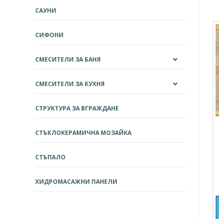
САУНИ
СИФОНИ
СМЕСИТЕЛИ ЗА БАНЯ
СМЕСИТЕЛИ ЗА КУХНЯ
СТРУКТУРА ЗА ВГРАЖДАНЕ
СТЪКЛОКЕРАМИЧНА МОЗАЙКА
СТЪПАЛО
ХИДРОМАСАЖНИ ПАНЕЛИ