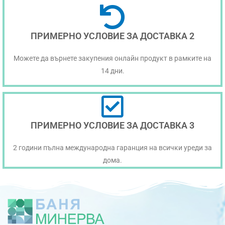
ПРИМЕРНО УСЛОВИЕ ЗА ДОСТАВКА 2
Можете да върнете закупения онлайн продукт в рамките на
14 дни.
ПРИМЕРНО УСЛОВИЕ ЗА ДОСТАВКА 3
2 години пълна международна гаранция на всички уреди за
дома.