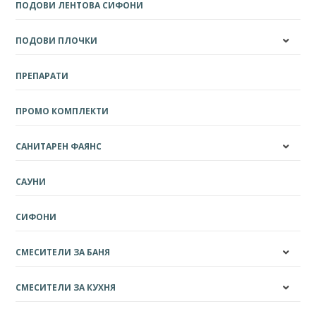
ПОДОВИ ЛЕНТОВА СИФОНИ
ПОДОВИ ПЛОЧКИ
ПРЕПАРАТИ
ПРОМО КОМПЛЕКТИ
САНИТАРЕН ФАЯНС
САУНИ
СИФОНИ
СМЕСИТЕЛИ ЗА БАНЯ
СМЕСИТЕЛИ ЗА КУХНЯ