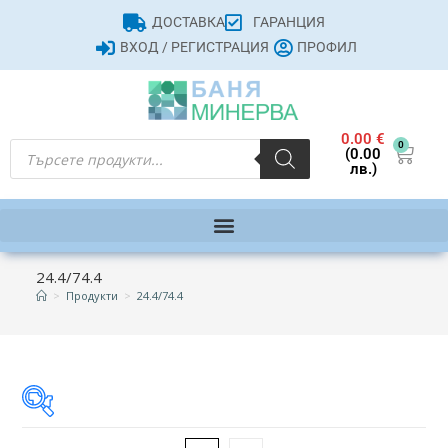
ДОСТАВКА
ГАРАНЦИЯ
ВХОД / РЕГИСТРАЦИЯ
ПРОФИЛ
0.00
€
0
(0.00
лв.)
24.4/74.4
>
Продукти
>
24.4/74.4