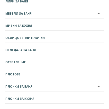
ЛИРИ ЗА БАНЯ
МЕБЕЛИ ЗА БАНЯ
МИВКИ ЗА КУХНЯ
ОБЛИЦОВЪЧНИ ПЛОЧКИ
ОГЛЕДАЛА ЗА БАНЯ
ОСВЕТЛЕНИЕ
ПЛОТОВЕ
ПЛОЧКИ ЗА БАНЯ
ПЛОЧКИ ЗА КУХНЯ