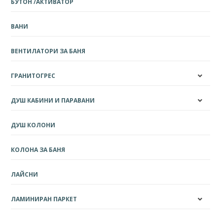
БУТОН /АКТИВАТОР
ВАНИ
ВЕНТИЛАТОРИ ЗА БАНЯ
ГРАНИТОГРЕС
ДУШ КАБИНИ И ПАРАВАНИ
ДУШ КОЛОНИ
КОЛОНА ЗА БАНЯ
ЛАЙСНИ
ЛАМИНИРАН ПАРКЕТ