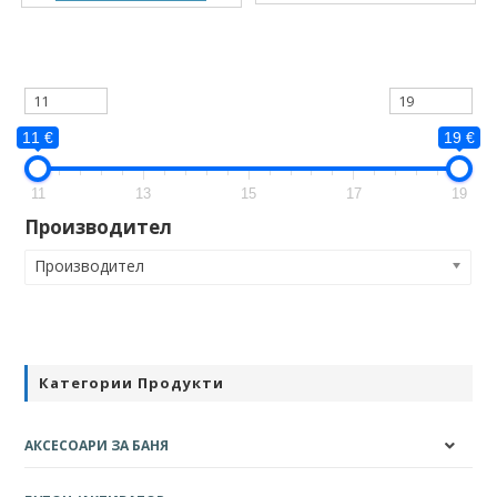
11 €
19 €
11
13
15
17
19
Производител
Производител
Категории Продукти
АКСЕСОАРИ ЗА БАНЯ