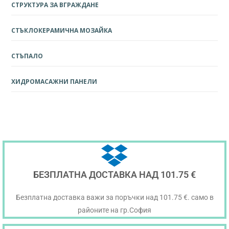
СТРУКТУРА ЗА ВГРАЖДАНЕ
СТЪКЛОКЕРАМИЧНА МОЗАЙКА
СТЪПАЛО
ХИДРОМАСАЖНИ ПАНЕЛИ
БЕЗПЛАТНА ДОСТАВКА НАД 101.75 €
Безплатна доставка важи за поръчки над 101.75 €. само в
районите на гр.София