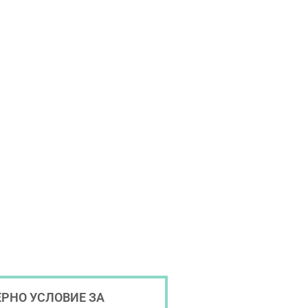
РНО УСЛОВИЕ ЗА