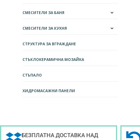
СМЕСИТЕЛИ ЗА БАНЯ
СМЕСИТЕЛИ ЗА КУХНЯ
СТРУКТУРА ЗА ВГРАЖДАНЕ
СТЪКЛОКЕРАМИЧНА МОЗАЙКА
СТЪПАЛО
ХИДРОМАСАЖНИ ПАНЕЛИ
БЕЗПЛАТНА ДОСТАВКА НАД