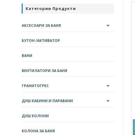
Категории Продукти
АКСЕСОАРИ ЗА БАНЯ
БУТОН /АКТИВАТОР
ВАНИ
ВЕНТИЛАТОРИ ЗА БАНЯ
ГРАНИТОГРЕС
ДУШ КАБИНИ И ПАРАВАНИ
ДУШ КОЛОНИ
КОЛОНА ЗА БАНЯ