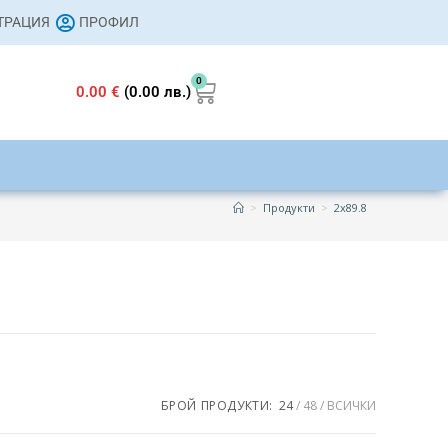
СТРАЦИЯ
ПРОФИЛ
0
0.00
€
(0.00 лв.)
>
Продукти
>
2x89.8
s
БРОЙ ПРОДУКТИ:
24
48
ВСИЧКИ