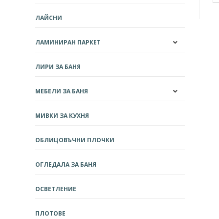
ЛАЙСНИ
ЛАМИНИРАН ПАРКЕТ
ЛИРИ ЗА БАНЯ
МЕБЕЛИ ЗА БАНЯ
МИВКИ ЗА КУХНЯ
ОБЛИЦОВЪЧНИ ПЛОЧКИ
ОГЛЕДАЛА ЗА БАНЯ
ОСВЕТЛЕНИЕ
ПЛОТОВЕ