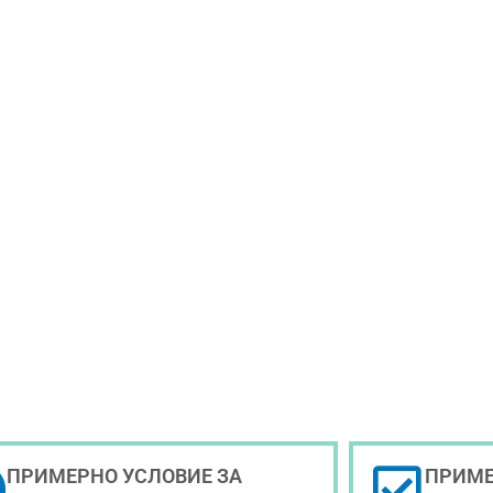
ПРИМЕРНО УСЛОВИЕ ЗА
ПРИМЕ