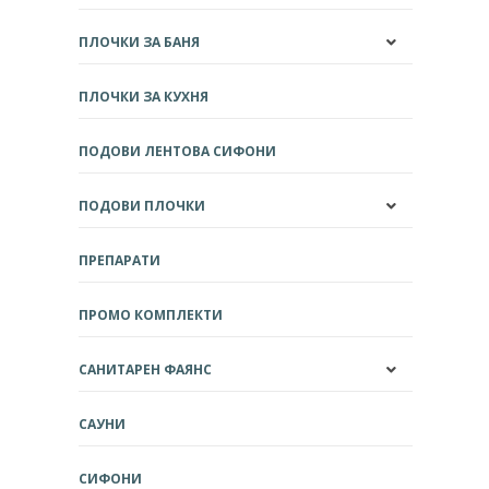
ПЛОЧКИ ЗА БАНЯ
ПЛОЧКИ ЗА КУХНЯ
ПОДОВИ ЛЕНТОВА СИФОНИ
ПОДОВИ ПЛОЧКИ
ПРЕПАРАТИ
ПРОМО КОМПЛЕКТИ
САНИТАРЕН ФАЯНС
САУНИ
СИФОНИ