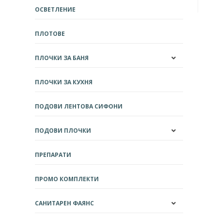
ОСВЕТЛЕНИЕ
ПЛОТОВЕ
ПЛОЧКИ ЗА БАНЯ
ПЛОЧКИ ЗА КУХНЯ
ПОДОВИ ЛЕНТОВА СИФОНИ
ПОДОВИ ПЛОЧКИ
ПРЕПАРАТИ
ПРОМО КОМПЛЕКТИ
САНИТАРЕН ФАЯНС