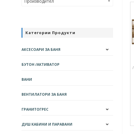
Производител
Категории Продукти
АКСЕСОАРИ ЗА БАНЯ
БУТОН /АКТИВАТОР
ВАНИ
ВЕНТИЛАТОРИ ЗА БАНЯ
ГРАНИТОГРЕС
ДУШ КАБИНИ И ПАРАВАНИ