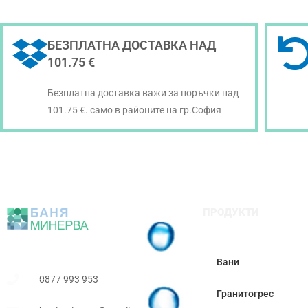
БЕЗПЛАТНА ДОСТАВКА НАД
101.75 €
Безплатна доставка важи за поръчки над
101.75 €. само в районите на гр.София
ПРОДУКТИ
Вани
0877 993 953
Гранитогрес