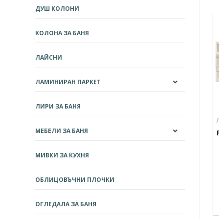
ДУШ КОЛОНИ
КОЛОНА ЗА БАНЯ
ЛАЙСНИ
ЛАМИНИРАН ПАРКЕТ
ЛИРИ ЗА БАНЯ
МЕБЕЛИ ЗА БАНЯ
МИВКИ ЗА КУХНЯ
ОБЛИЦОВЪЧНИ ПЛОЧКИ
ОГЛЕДАЛА ЗА БАНЯ