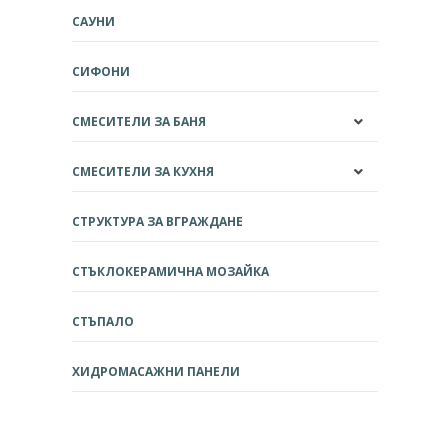
САУНИ
СИФОНИ
СМЕСИТЕЛИ ЗА БАНЯ
СМЕСИТЕЛИ ЗА КУХНЯ
СТРУКТУРА ЗА ВГРАЖДАНЕ
СТЪКЛОКЕРАМИЧНА МОЗАЙКА
СТЪПАЛО
ХИДРОМАСАЖНИ ПАНЕЛИ