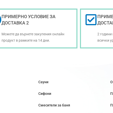
ПРИМЕРНО УСЛОВИЕ ЗА
ПРИМЕ
ДОСТАВКА 2
ДОСТА
Можете да върнете закупения онлайн
2 години
продукт в рамките на 14 дни.
всички у
Сауни
О
Сифони
П
Смесители за баня
П