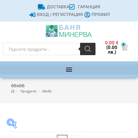
ДОСТАВКА
ГАРАНЦИЯ
ВХОД / РЕГИСТРАЦИЯ
ПРОФИЛ
0.00
€
0
(0.00
лв.)
66x66
>
Продукти
>
66x66