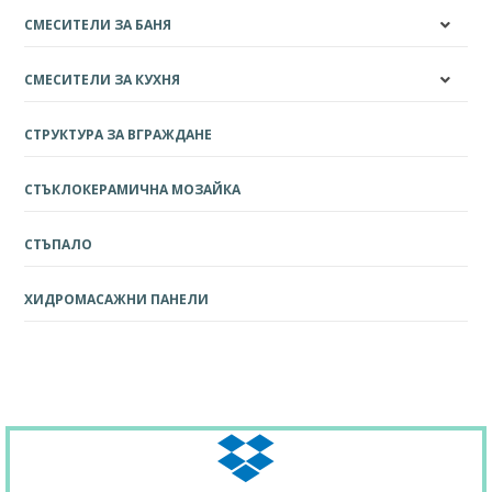
СМЕСИТЕЛИ ЗА БАНЯ
СМЕСИТЕЛИ ЗА КУХНЯ
СТРУКТУРА ЗА ВГРАЖДАНЕ
СТЪКЛОКЕРАМИЧНА МОЗАЙКА
СТЪПАЛО
ХИДРОМАСАЖНИ ПАНЕЛИ