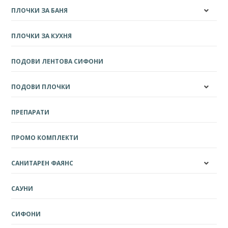
ПЛОЧКИ ЗА БАНЯ
ПЛОЧКИ ЗА КУХНЯ
ПОДОВИ ЛЕНТОВА СИФОНИ
ПОДОВИ ПЛОЧКИ
ПРЕПАРАТИ
ПРОМО КОМПЛЕКТИ
САНИТАРЕН ФАЯНС
САУНИ
СИФОНИ