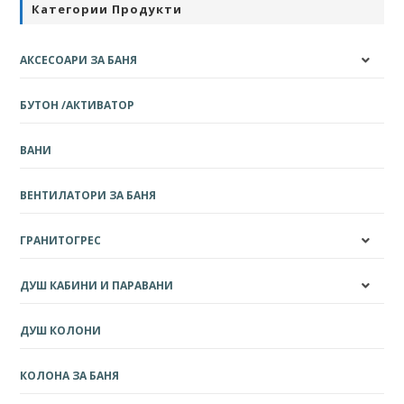
Категории Продукти
АКСЕСОАРИ ЗА БАНЯ
БУТОН /АКТИВАТОР
ВАНИ
ВЕНТИЛАТОРИ ЗА БАНЯ
ГРАНИТОГРЕС
ДУШ КАБИНИ И ПАРАВАНИ
ДУШ КОЛОНИ
КОЛОНА ЗА БАНЯ