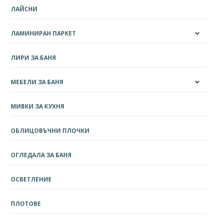
ЛАЙСНИ
ЛАМИНИРАН ПАРКЕТ
ЛИРИ ЗА БАНЯ
МЕБЕЛИ ЗА БАНЯ
МИВКИ ЗА КУХНЯ
ОБЛИЦОВЪЧНИ ПЛОЧКИ
ОГЛЕДАЛА ЗА БАНЯ
ОСВЕТЛЕНИЕ
ПЛОТОВЕ