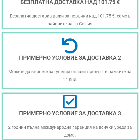
БЕЗПЛАТНА ДОСТАВКА НАД 101.75 €
Безплатна доставка важи за поръчки над 101.75 €. само в
районите на гр.София
ПРИМЕРНО УСЛОВИЕ ЗА ДОСТАВКА 2
Можете да върнете закупения онлайн продукт в рамките на
14 дни.
ПРИМЕРНО УСЛОВИЕ ЗА ДОСТАВКА 3
2 години пълна международна гаранция на всички уреди за
дома.