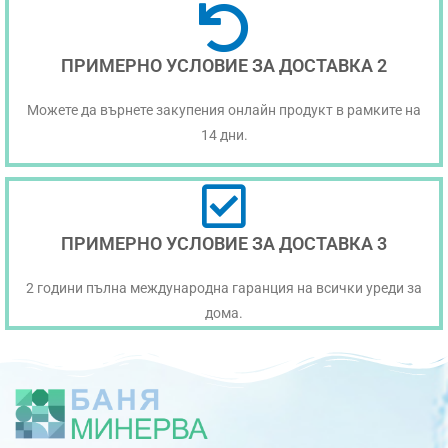
ПРИМЕРНО УСЛОВИЕ ЗА ДОСТАВКА 2
Можете да върнете закупения онлайн продукт в рамките на
14 дни.
ПРИМЕРНО УСЛОВИЕ ЗА ДОСТАВКА 3
2 години пълна международна гаранция на всички уреди за
дома.