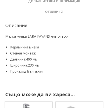
ДОПЪЛНИТЕЛНА ИНФОРМАЦИЯ
ОТЗИВИ (0)
Описание
Малка мивка LARA FAYANS ляв отвор
Керамична мивка
Стенен монтаж
Дължина:400 мм
Широчина:230 мм
Произход България
Също може да ви хареса…