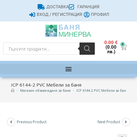
ДОСТАВКА
ГАРАНЦИЯ
ВХОД / РЕГИСТРАЦИЯ
ПРОФИЛ
0.00
€
0
(0.00
лв.)
ICP 6144-2 PVC Мебели за баня
>
Магазин обзавеждане за баня
>
ICP 6144-2 PVC Мебели за баня
Previous Product
Next Product