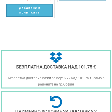
Добавяне в
количката
БЕЗПЛАТНА ДОСТАВКА НАД 101.75 €
Безплатна доставка важи за поръчки над 101.75 €. само в
районите на гр.София
ПРИМЕРНО УСЛОВИЕ ЗА ДОСТАВКА 2