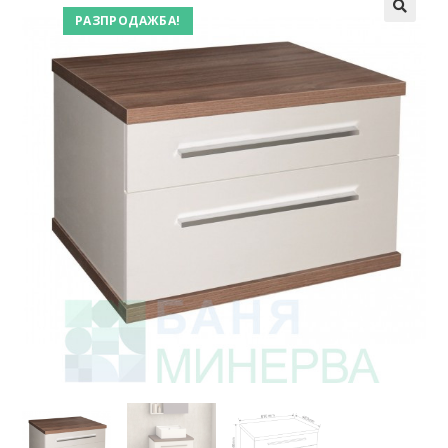
РАЗПРОДАЖБА!