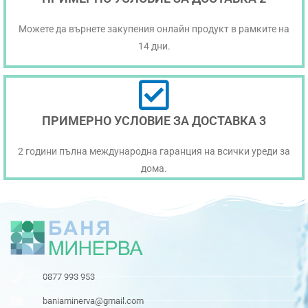
Можете да върнете закупения онлайн продукт в рамките на
14 дни.
ПРИМЕРНО УСЛОВИЕ ЗА ДОСТАВКА 3
2 години пълна международна гаранция на всички уреди за
дома.
0877 993 953
baniaminerva@gmail.com