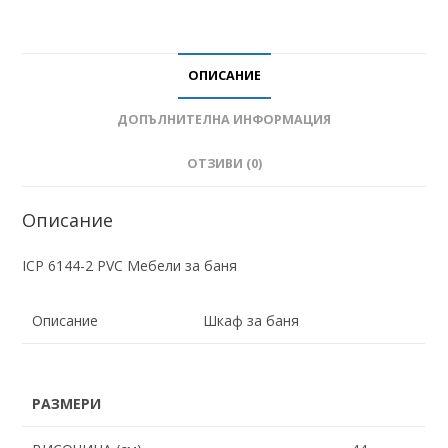
ОПИСАНИЕ
ДОПЪЛНИТЕЛНА ИНФОРМАЦИЯ
ОТЗИВИ (0)
Описание
ICP 6144-2 PVC Мебели за баня
Описание
Шкаф за баня
РАЗМЕРИ