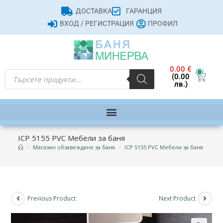
ДОСТАВКА
ГАРАНЦИЯ
ВХОД / РЕГИСТРАЦИЯ
ПРОФИЛ
0.00
€
0
(0.00
лв.)
ICP 5155 PVC Мебели за баня
>
Магазин обзавеждане за баня
>
ICP 5155 PVC Мебели за баня
Previous Product
Next Product