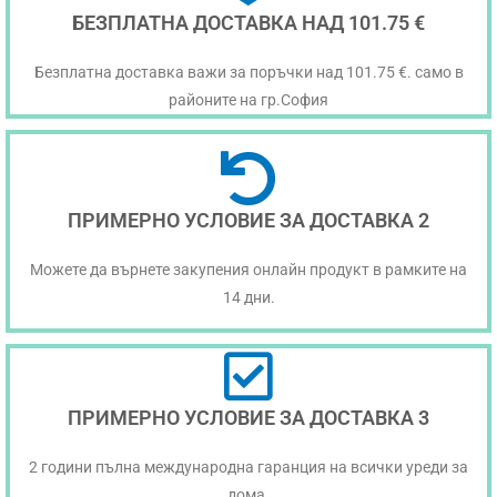
БЕЗПЛАТНА ДОСТАВКА НАД 101.75 €
Безплатна доставка важи за поръчки над 101.75 €. само в
районите на гр.София
ПРИМЕРНО УСЛОВИЕ ЗА ДОСТАВКА 2
Можете да върнете закупения онлайн продукт в рамките на
14 дни.
ПРИМЕРНО УСЛОВИЕ ЗА ДОСТАВКА 3
2 години пълна международна гаранция на всички уреди за
дома.