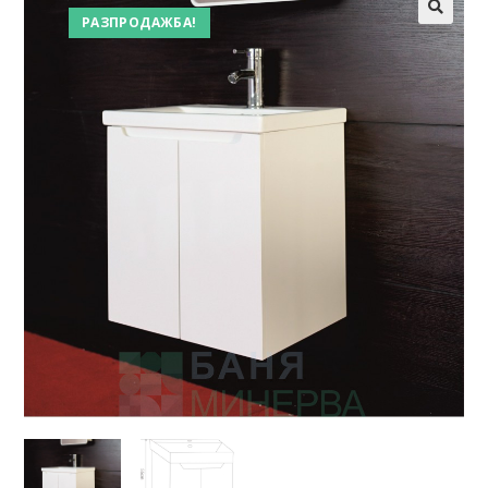
РАЗПРОДАЖБА!