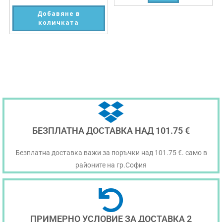
Добавяне в
количката
БЕЗПЛАТНА ДОСТАВКА НАД 101.75 €
Безплатна доставка важи за поръчки над 101.75 €. само в
районите на гр.София
ПРИМЕРНО УСЛОВИЕ ЗА ДОСТАВКА 2