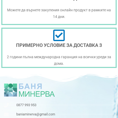
Можете да върнете закупения онлайн продукт в рамките на
14 дни.
ПРИМЕРНО УСЛОВИЕ ЗА ДОСТАВКА 3
2 години пълна международна гаранция на всички уреди за
дома.
0877 993 953
baniaminerva@gmail.com