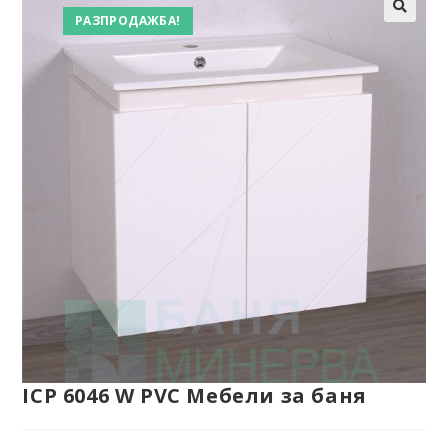
РАЗПРОДАЖБА!
ICP 6046 W PVC Мебели за баня