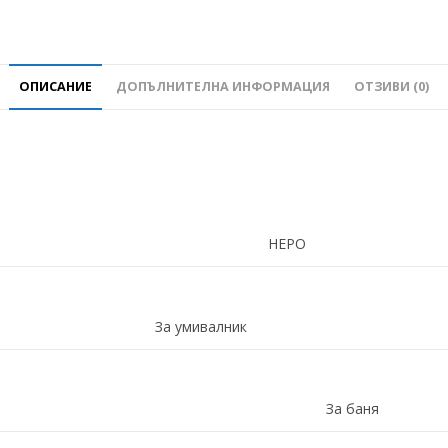
ОПИСАНИЕ
ДОПЪЛНИТЕЛНА ИНФОРМАЦИЯ
ОТЗИВИ (0)
НЕРО
За умивалник
За баня