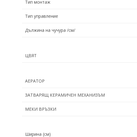
Тип монтаж
Тип управление
Дължина на чучура /см/
ЦВЯТ
АЕРАТОР
ЗАТВАРЯЩ КЕРАМИЧЕН МЕХАНИЗЪМ
МЕКИ ВРЪЗКИ
Ширина (cм)