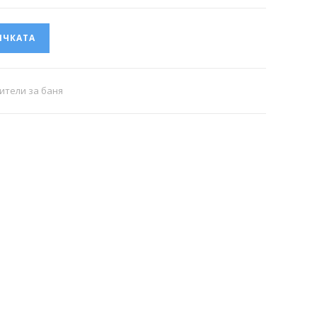
ИЧКАТА
ители за баня