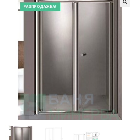
РАЗПРОДАЖБА!