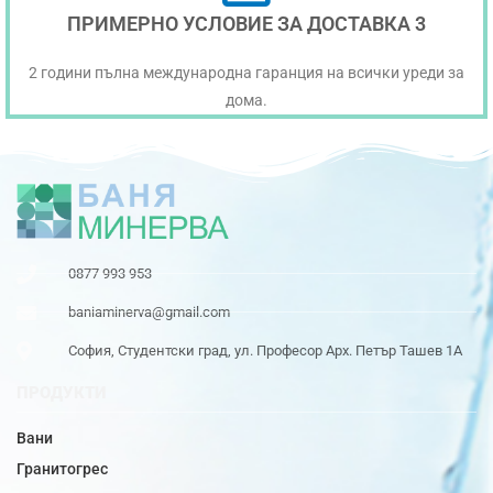
ПРИМЕРНО УСЛОВИЕ ЗА ДОСТАВКА 3
2 години пълна международна гаранция на всички уреди за
дома.
0877 993 953
baniaminerva@gmail.com
София, Студентски град, ул. Професор Арх. Петър Ташев 1А
ПРОДУКТИ
Вани
Гранитогрес