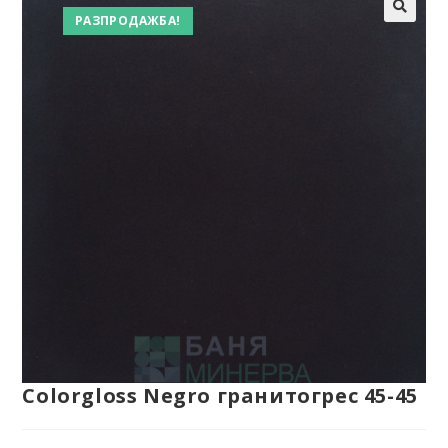
РАЗПРОДАЖБА!
Colorgloss Negro гранитогрес 45-45