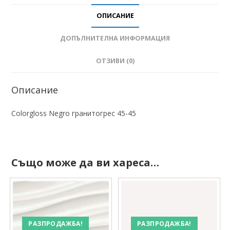
ОПИСАНИЕ
ДОПЪЛНИТЕЛНА ИНФОРМАЦИЯ
ОТЗИВИ (0)
Описание
Colorgloss Negro гранитогрес 45-45
Също може да ви хареса…
РАЗПРОДАЖБА!
РАЗПРОДАЖБА!