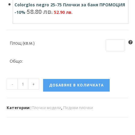
Colorglos negro 25-75 Плочки за баня ПРОМОЦИЯ
58.80
лв.
-10%
52.90
лв.
Площ (кв.м.)
Общо:
-
+
ДОБАВЯНЕ В КОЛИЧКАТА
Категории:
Плочки модели
,
Подови плочки