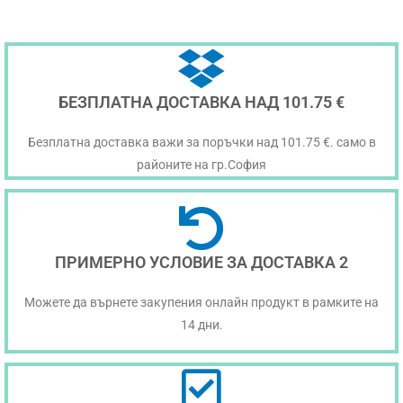
БЕЗПЛАТНА ДОСТАВКА НАД 101.75 €
Безплатна доставка важи за поръчки над 101.75 €. само в
районите на гр.София
ПРИМЕРНО УСЛОВИЕ ЗА ДОСТАВКА 2
Можете да върнете закупения онлайн продукт в рамките на
14 дни.