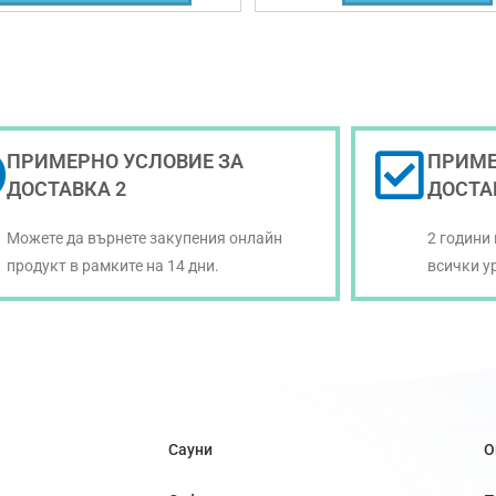
ПРИМЕРНО УСЛОВИЕ ЗА
ПРИМЕ
ДОСТАВКА 2
ДОСТА
Можете да върнете закупения онлайн
2 години
продукт в рамките на 14 дни.
всички у
Сауни
О