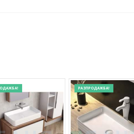
ОДАЖБА!
РАЗПРОДАЖБА!