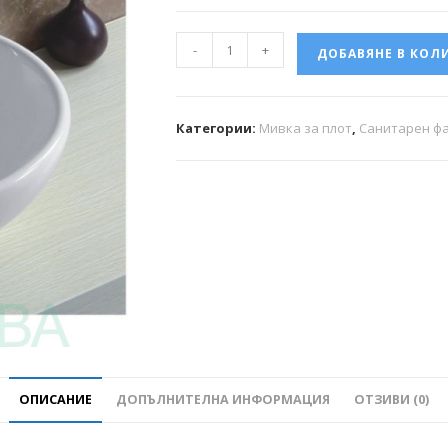
-
+
ДОБАВЯНЕ В КОЛ
Категории:
Мивка за плот
,
Санитарен ф
ОПИСАНИЕ
ДОПЪЛНИТЕЛНА ИНФОРМАЦИЯ
ОТЗИВИ (0)