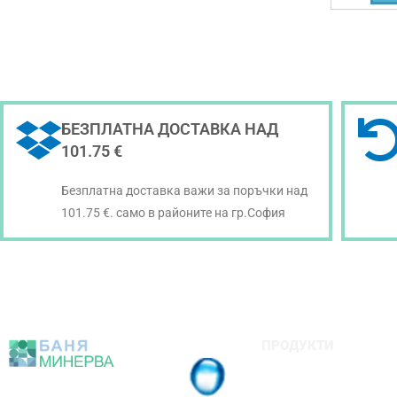
БЕЗПЛАТНА ДОСТАВКА НАД
101.75 €
Безплатна доставка важи за поръчки над
101.75 €. само в районите на гр.София
ПРОДУКТИ