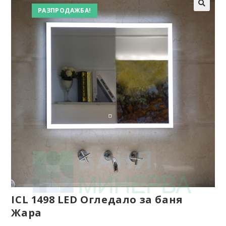
РАЗПРОДАЖБА!
ICL 1498 LED Огледало за баня
Жара