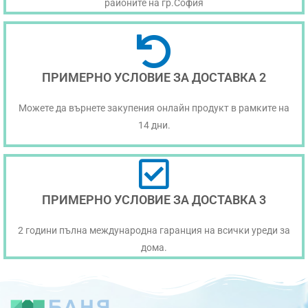
районите на гр.София
ПРИМЕРНО УСЛОВИЕ ЗА ДОСТАВКА 2
Можете да върнете закупения онлайн продукт в рамките на
14 дни.
ПРИМЕРНО УСЛОВИЕ ЗА ДОСТАВКА 3
2 години пълна международна гаранция на всички уреди за
дома.