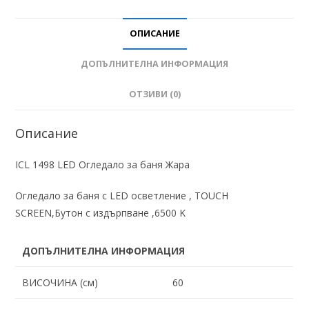
ОПИСАНИЕ
ДОПЪЛНИТЕЛНА ИНФОРМАЦИЯ
ОТЗИВИ (0)
Описание
ICL 1498 LED Огледало за баня Жара
Огледало за баня с LED осветление , TOUCH
SCREEN,Бутон с издърпване ,6500 K
ДОПЪЛНИТЕЛНА ИНФОРМАЦИЯ
ВИСОЧИНА (см)
60