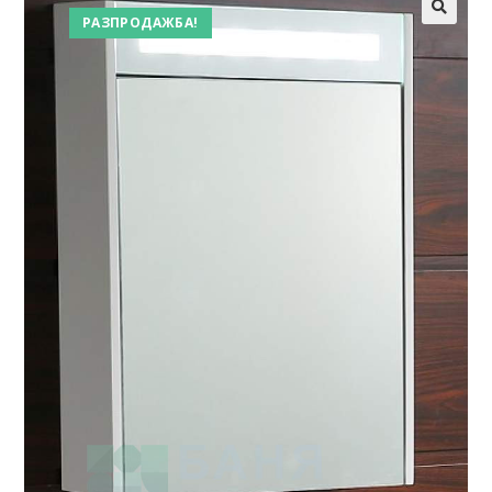
РАЗПРОДАЖБА!