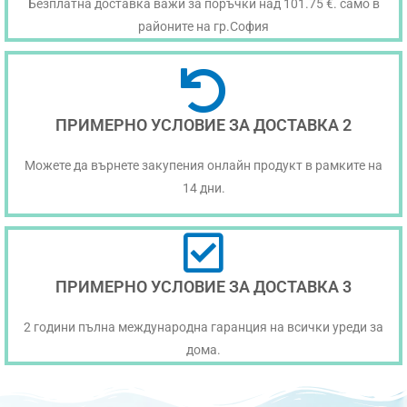
Безплатна доставка важи за поръчки над 101.75 €. само в
районите на гр.София
ПРИМЕРНО УСЛОВИЕ ЗА ДОСТАВКА 2
Можете да върнете закупения онлайн продукт в рамките на
14 дни.
ПРИМЕРНО УСЛОВИЕ ЗА ДОСТАВКА 3
2 години пълна международна гаранция на всички уреди за
дома.